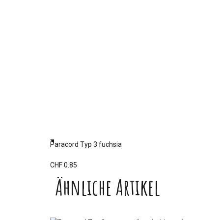
Paracord Typ 3 fuchsia
CHF 0.85
Ähnliche Artikel