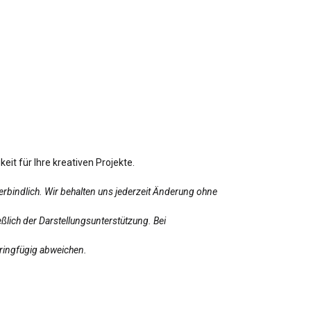
eit für Ihre kreativen Projekte.
erbindlich. Wir behalten uns jederzeit Änderung ohne
ßlich der Darstellungsunterstützung. Bei
eringfügig abweichen.