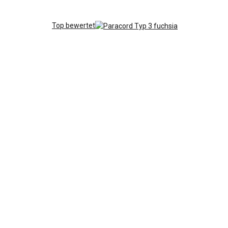
Top bewertet