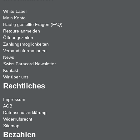
White Label
Mein Konto
Häufig gestellte Fragen (FAQ)
Retoure anmelden
Öffnungszeiten
Zahlungsmöglichkeiten
Versandinformationen
News
Swiss Paracord Newsletter
Kontakt
Wir über uns
Rechtliches
Impressum
AGB
Datenschutzerklärung
Widerrufsrecht
Sitemap
Bezahlen