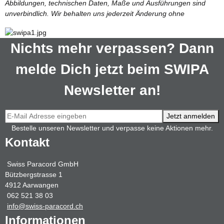
Abbildungen, technischen Daten, Maße und Ausführungen sind
unverbindlich. Wir behalten uns jederzeit Änderung ohne
Nichts mehr verpassen? Dann
melde Dich jetzt beim SWIPA
Newsletter an!
Jetzt anmelden
Bestelle unseren Newsletter und verpasse keine Aktionen mehr.
Kontakt
Swiss Paracord GmbH
Bützbergstrasse 1
4912 Aarwangen
062 521 38 03
info@swiss-paracord.ch
Informationen