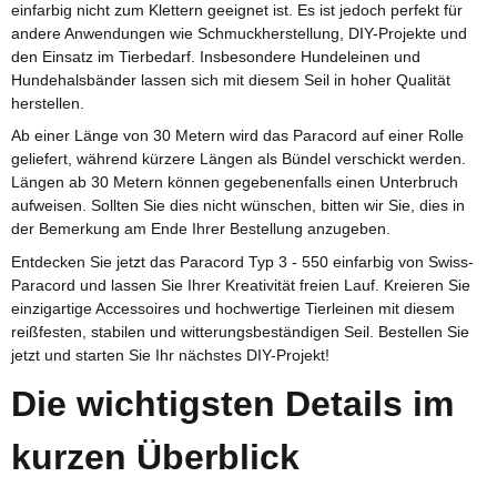
einfarbig nicht zum Klettern geeignet ist. Es ist jedoch perfekt für
andere Anwendungen wie Schmuckherstellung, DIY-Projekte und
den Einsatz im Tierbedarf. Insbesondere Hundeleinen und
Hundehalsbänder lassen sich mit diesem Seil in hoher Qualität
herstellen.
Ab einer Länge von 30 Metern wird das Paracord auf einer Rolle
geliefert, während kürzere Längen als Bündel verschickt werden.
Längen ab 30 Metern können gegebenenfalls einen Unterbruch
aufweisen. Sollten Sie dies nicht wünschen, bitten wir Sie, dies in
der Bemerkung am Ende Ihrer Bestellung anzugeben.
Entdecken Sie jetzt das Paracord Typ 3 - 550 einfarbig von Swiss-
Paracord und lassen Sie Ihrer Kreativität freien Lauf. Kreieren Sie
einzigartige Accessoires und hochwertige Tierleinen mit diesem
reißfesten, stabilen und witterungsbeständigen Seil. Bestellen Sie
jetzt und starten Sie Ihr nächstes DIY-Projekt!
Die wichtigsten Details im
kurzen Überblick