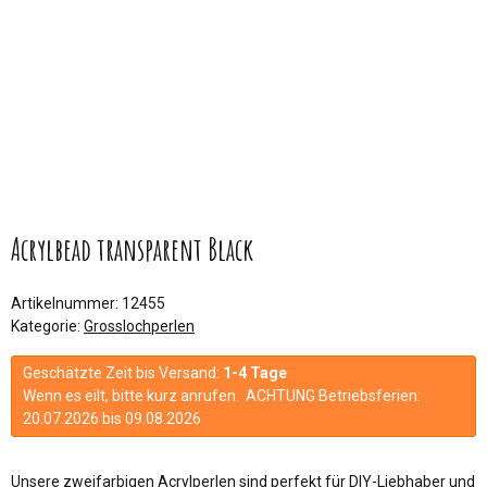
Acrylbead transparent Black
Artikelnummer:
12455
Kategorie:
Grosslochperlen
Geschätzte Zeit bis Versand:
1-4 Tage
Wenn es eilt, bitte kurz anrufen. ACHTUNG Betriebsferien:
20.07.2026 bis 09.08.2026
Unsere zweifarbigen Acrylperlen sind perfekt für DIY-Liebhaber und