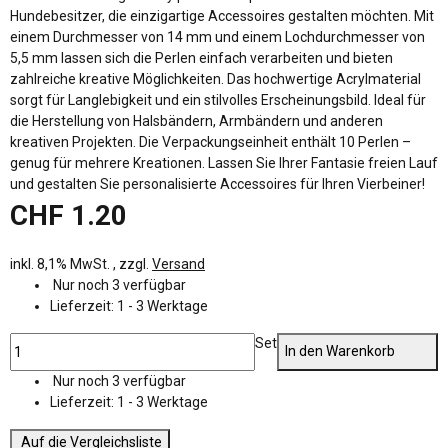
Hundebesitzer, die einzigartige Accessoires gestalten möchten. Mit
einem Durchmesser von 14 mm und einem Lochdurchmesser von
5,5 mm lassen sich die Perlen einfach verarbeiten und bieten
zahlreiche kreative Möglichkeiten. Das hochwertige Acrylmaterial
sorgt für Langlebigkeit und ein stilvolles Erscheinungsbild. Ideal für
die Herstellung von Halsbändern, Armbändern und anderen
kreativen Projekten. Die Verpackungseinheit enthält 10 Perlen –
genug für mehrere Kreationen. Lassen Sie Ihrer Fantasie freien Lauf
und gestalten Sie personalisierte Accessoires für Ihren Vierbeiner!
CHF 1.20
inkl. 8,1% MwSt. , zzgl.
Versand
Nur noch 3 verfügbar
Lieferzeit:
1 - 3 Werktage
Set
In den Warenkorb
Nur noch 3 verfügbar
Lieferzeit:
1 - 3 Werktage
Auf die Vergleichsliste