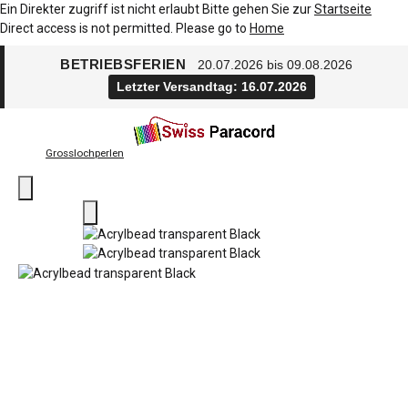
Ein Direkter zugriff ist nicht erlaubt Bitte gehen Sie zur
Startseite
Direct access is not permitted. Please go to
Home
BETRIEBSFERIEN
20.07.2026 bis 09.08.2026
Letzter Versandtag: 16.07.2026
Grosslochperlen