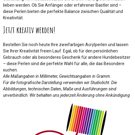
lieben werden. Ob Sie Anfänger oder erfahrener Bastler sind –
diese Perlen bieten die perfekte Balance zwischen Qualität und
Kreativität.
Jetzt kreativ werden!
Bestellen Sie noch heute Ihre zweifarbigen Acrylperlen und lassen
Sie Ihrer Kreativität freien Lauf. Egal, ob für den persönlichen
Gebrauch oder als besonderes Geschenk für andere Hundebesitzer
– diese Perlen sind die perfekte Wahl für alle, die das Besondere
suchen.
Alle Maßangaben in Millimeter, Gewichtsangaben in Gramm.
Für die fotografische Darstellung verwenden wir Studiolicht. Die
Abbildungen, technischen Daten, Maße und Ausführungen sind
unverbindlich. Wir behalten uns jederzeit Änderung ohne Ankündigung