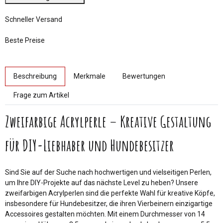
Schneller Versand
Beste Preise
weitere Registerkarten anzeigen
Beschreibung
Merkmale
Bewertungen
Frage zum Artikel
Zweifarbige Acrylperle – Kreative Gestaltung
für DIY-Liebhaber und Hundebesitzer
Sind Sie auf der Suche nach hochwertigen und vielseitigen Perlen,
um Ihre DIY-Projekte auf das nächste Level zu heben? Unsere
zweifarbigen Acrylperlen sind die perfekte Wahl für kreative Köpfe,
insbesondere für Hundebesitzer, die ihren Vierbeinern einzigartige
Accessoires gestalten möchten. Mit einem Durchmesser von 14