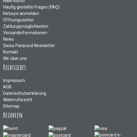
Mein Konto
Häufig gestellte Fragen (FAQ)
Retoure anmelden
Öffnungszeiten
Zahlungsmöglichkeiten
Versandinformationen
News
Swiss Paracord Newsletter
Kontakt
Wir über uns
Rechtliches
Impressum
AGB
Datenschutzerklärung
Widerrufsrecht
Sitemap
Bezahlen