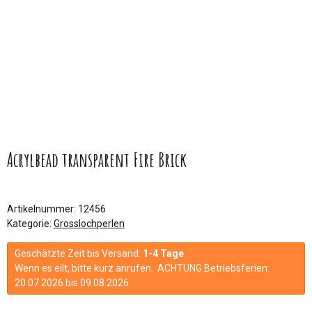
Acrylbead transparent Fire Brick
Artikelnummer:
12456
Kategorie:
Grosslochperlen
Geschätzte Zeit bis Versand:
1-4 Tage
Wenn es eilt, bitte kurz anrufen. ACHTUNG Betriebsferien:
20.07.2026 bis 09.08.2026