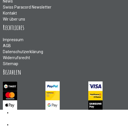
News
Swiss Paracord Newsletter
Kontakt
Wir über uns
Rechtliches
Impressum
AGB
Datenschutzerklärung
Widerrufsrecht
Sitemap
Bezahlen
Kontakt