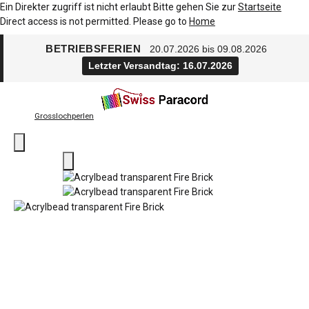
Ein Direkter zugriff ist nicht erlaubt Bitte gehen Sie zur
Startseite
Direct access is not permitted. Please go to
Home
BETRIEBSFERIEN
20.07.2026 bis 09.08.2026
Letzter Versandtag: 16.07.2026
Grosslochperlen