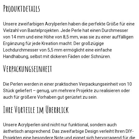
Produktdetails
Unsere zweifarbigen Acrylperlen haben die perfekte Größe für eine
Vielzahl von Bastelprojekten. Jede Perle hat einen Durchmesser
von 14 mm und eine Höhe von 8,5 mm, was sie zu einer auffälligen
Ergänzung für jede Kreation macht. Der großzügige
Lochdurchmesser von 5,5 mm ermöglicht eine einfache
Handhabung, selbst mit dickeren Fäden oder Schnüren.
Verpackungseinheit
Die Perlen werden in einer praktischen Verpackungseinheit von 10
Stück geliefert – genug, um mehrere Projekte zu realisieren oder
auch für größere Vorhaben gut gerüstet zu sein.
Ihre Vorteile im Überblick
Unsere Acrylperlen sind nicht nur funktional, sondern auch
ästhetisch ansprechend. Das zweifarbige Design verleiht Ihren DIY-
Projekten eine besondere Note und eignet sich hervorragend für die