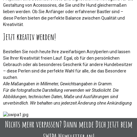
Gestaltung von Accessoires, die Sie und Ihr Hund gleichermaßen
lieben werden. Ob Sie Anfänger oder erfahrener Bastler sind –
diese Perlen bieten die perfekte Balance zwischen Qualität und
Kreativität.
Jetzt kreativ werden!
Bestellen Sie noch heute Ihre zweifarbigen Acrylperlen und lassen
Sie Ihrer Kreativität freien Lauf. Egal, ob für den persönlichen
Gebrauch oder als besonderes Geschenk für andere Hundebesitzer
– diese Perlen sind die perfekte Wahl für alle, die das Besondere
suchen.
Alle Maßangaben in Millimeter, Gewichtsangaben in Gramm.
Für die fotografische Darstellung verwenden wir Studiolicht. Die
Abbildungen, technischen Daten, Maße und Ausführungen sind
unverbindlich. Wir behalten uns jederzeit Änderung ohne Ankündigung
Nichts mehr verpassen? Dann melde Dich jetzt beim