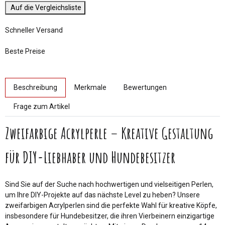
Auf die Vergleichsliste
Schneller Versand
Beste Preise
weitere Registerkarten anzeigen
Beschreibung
Merkmale
Bewertungen
Frage zum Artikel
Zweifarbige Acrylperle – Kreative Gestaltung
für DIY-Liebhaber und Hundebesitzer
Sind Sie auf der Suche nach hochwertigen und vielseitigen Perlen,
um Ihre DIY-Projekte auf das nächste Level zu heben? Unsere
zweifarbigen Acrylperlen sind die perfekte Wahl für kreative Köpfe,
insbesondere für Hundebesitzer, die ihren Vierbeinern einzigartige