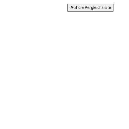
Auf die Vergleichsliste