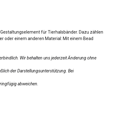
d Gestaltungselement für Tierhalsbänder. Dazu zählen
ber oder einem anderen Material: Mit einem Bead
erbindlich. Wir behalten uns jederzeit Änderung ohne
ßlich der Darstellungsunterstützung. Bei
eringfügig abweichen.