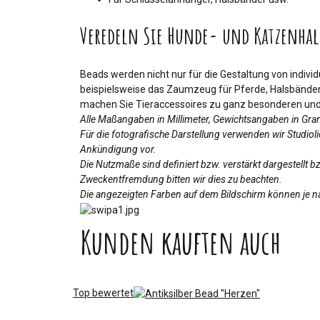
Veredeln Sie Hunde- und Katzenhal
Beads werden nicht nur für die Gestaltung von indiv
beispielsweise das Zaumzeug für Pferde, Halsbänder 
machen Sie Tieraccessoires zu ganz besonderen und 
Alle Maßangaben in Millimeter, Gewichtsangaben in Gr
Für die fotografische Darstellung verwenden wir Studio
Ankündigung vor.
Die Nutzmaße sind definiert bzw. verstärkt dargestellt 
Zweckentfremdung bitten wir dies zu beachten.
Die angezeigten Farben auf dem Bildschirm können je na
Kunden kauften auch
Top bewertet