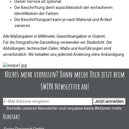
Dieser Service ist optional.
Die Beschriftung dient ausschliesslich der einfacheren
Identifikation der Farben.
Die Beschriftungsart kann je nach Material und Artikel
variieren.
Alle Maßangaben in Millimeter, Gewichtsangaben in Gramm.
Für die fotografische Darstellung verwenden wir Studiolicht. Die
Abbildungen, technischen Daten, Maße und Ausführungen sind
unverbindlich. Wir behalten uns jederzeit Änderung ohne Ankündigung
Nichts mehr verpassen? Dann melde Dich jetzt beim
SWIPA Newsletter an!
Jetzt anmelden
Bestelle unseren Newsletter und verpasse keine Aktionen mehr.
Kontakt