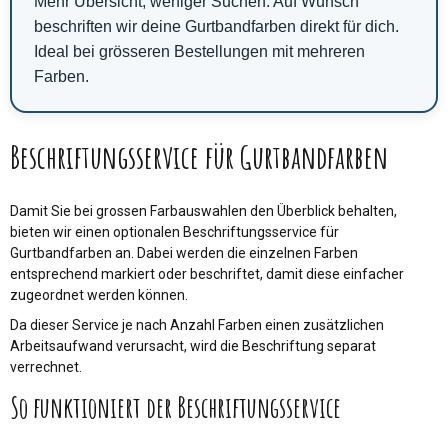
Mehr Übersicht, weniger Suchen: Auf Wunsch
beschriften wir deine Gurtbandfarben direkt für dich.
Ideal bei grösseren Bestellungen mit mehreren
Farben.
Beschriftungsservice für Gurtbandfarben
Damit Sie bei grossen Farbauswahlen den Überblick behalten,
bieten wir einen optionalen Beschriftungsservice für
Gurtbandfarben an. Dabei werden die einzelnen Farben
entsprechend markiert oder beschriftet, damit diese einfacher
zugeordnet werden können.
Da dieser Service je nach Anzahl Farben einen zusätzlichen
Arbeitsaufwand verursacht, wird die Beschriftung separat
verrechnet.
So funktioniert der Beschriftungsservice