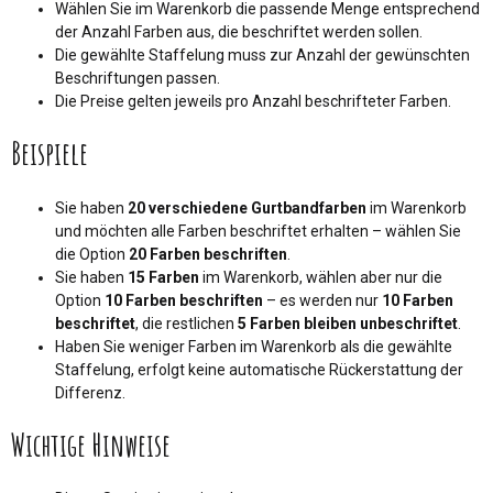
Wählen Sie im Warenkorb die passende Menge entsprechend
der Anzahl Farben aus, die beschriftet werden sollen.
Die gewählte Staffelung muss zur Anzahl der gewünschten
Beschriftungen passen.
Die Preise gelten jeweils pro Anzahl beschrifteter Farben.
Beispiele
Sie haben
20 verschiedene Gurtbandfarben
im Warenkorb
und möchten alle Farben beschriftet erhalten – wählen Sie
die Option
20 Farben beschriften
.
Sie haben
15 Farben
im Warenkorb, wählen aber nur die
Option
10 Farben beschriften
– es werden nur
10 Farben
beschriftet
, die restlichen
5 Farben bleiben unbeschriftet
.
Haben Sie weniger Farben im Warenkorb als die gewählte
Staffelung, erfolgt keine automatische Rückerstattung der
Differenz.
Wichtige Hinweise