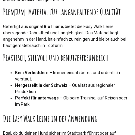
Premium-Material für langanhaltende Qualität
Gefertigt aus original
BioThane
, bietet die Easy Walk Leine
überragende Robustheit und Langlebigkeit. Das Material liegt
angenehm in der Hand, ist einfach zu reinigen und bleibt auch bei
häufigem Gebrauch in Topform.
Praktisch, stilvoll und benutzerfreundlich
Kein Verheddern
– Immer einsatzbereit und ordentlich
verstaut.
Hergestellt in der Schweiz
– Qualität aus regionaler
Produktion.
Perfekt für unterwegs
– Ob beim Training, auf Reisen oder
im Park.
Die Easy Walk Leine in der Anwendung
Egal, ob du deinen Hund sicher im Stadtpark führst oder auf