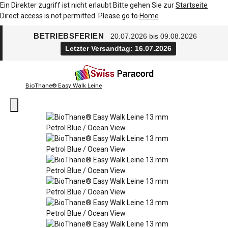
Ein Direkter zugriff ist nicht erlaubt Bitte gehen Sie zur
Startseite
Direct access is not permitted. Please go to
Home
BETRIEBSFERIEN
20.07.2026 bis 09.08.2026
Letzter Versandtag: 16.07.2026
BioThane® Easy Walk Leine