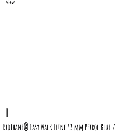
BioThane® Easy Walk Leine 13 mm Petrol Blue /