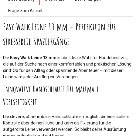
Frage zum Artikel
Easy Walk Leine 13 mm – Perfektion für
stressfreie Spaziergänge
Die
Easy Walk Leine 13 mm
ist die ideale Wahl für Hundebesitzer,
die auf der Suche nach einer komfortablen und praktischen Lösung
sind. Ob für den Alltag oder spannende Abenteuer – mit dieser
Leine wird jeder Ausflug ein Vergnügen.
Innovative Handschlaufe für maximale
Vielseitigkeit
Die clevere, abnehmbare Handschlaufe ermöglicht dir eine sichere
Kontrolle über deinen Hund und kann als Fixierung für die
aufgerollte Leine verwendet werden. So bleibt deine Ausrüstung
immer ordentlich und griffbereit.