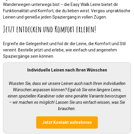
Wanderwegen unterwegs bist – die Easy Walk Leine bietet dir
Funktionalität und Komfort, die du lieben wirst. Vergiss unpraktische
Leinen und genieße jeden Spaziergang in vollen Zügen.
Jetzt entdecken und Komfort erleben!
Ergreife die Gelegenheit und hol dir die Leine, die Komfort und Stil
vereint. Bestelle jetzt und erlebe, wie einfach und angenehm
Spaziergänge sein können.
Individuelle Leinen nach Ihren Wünschen
Wussten Sie, dass wir unsere Leinen auch nach Ihren individuellen
Wünschen anpassen können? Egal ob Sie eine längere Leine,
einen speziellen Karabiner oder eine genähte Variante bevorzugen
– wir machen es möglich! Lassen Sie uns einfach wissen, was Sie
brauchen.
Jetzt Kontakt aufnehmen