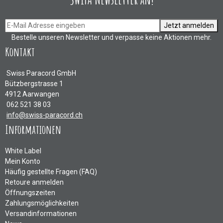
Jetzt anmelden
Bestelle unseren Newsletter und verpasse keine Aktionen mehr.
Kontakt
Swiss Paracord GmbH
Bützbergstrasse 1
4912 Aarwangen
062 521 38 03
info@swiss-paracord.ch
Informationen
White Label
Mein Konto
Häufig gestellte Fragen (FAQ)
Retoure anmelden
Öffnungszeiten
Zahlungsmöglichkeiten
Versandinformationen