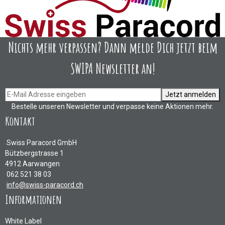
Nichts mehr verpassen? Dann melde Dich jetzt beim
SWIPA Newsletter an!
Jetzt anmelden
Bestelle unseren Newsletter und verpasse keine Aktionen mehr.
Kontakt
Swiss Paracord GmbH
Bützbergstrasse 1
4912 Aarwangen
062 521 38 03
info@swiss-paracord.ch
Informationen
White Label