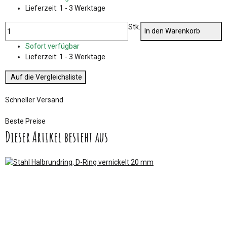
Lieferzeit:
1 - 3 Werktage
Stk.
In den Warenkorb
Sofort verfügbar
Lieferzeit:
1 - 3 Werktage
Auf die Vergleichsliste
Schneller Versand
Beste Preise
Dieser Artikel besteht aus