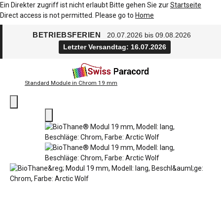
Ein Direkter zugriff ist nicht erlaubt Bitte gehen Sie zur
Startseite
Direct access is not permitted. Please go to
Home
BETRIEBSFERIEN
20.07.2026 bis 09.08.2026
Letzter Versandtag: 16.07.2026
Standard Module in Chrom 19 mm