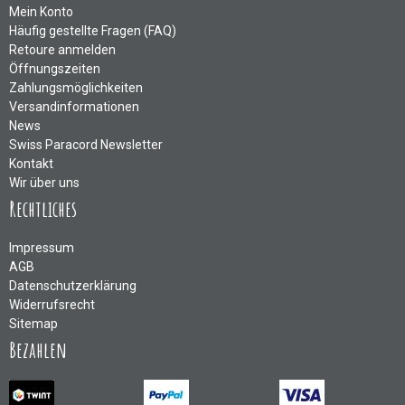
Mein Konto
Häufig gestellte Fragen (FAQ)
Retoure anmelden
Öffnungszeiten
Zahlungsmöglichkeiten
Versandinformationen
News
Swiss Paracord Newsletter
Kontakt
Wir über uns
Rechtliches
Impressum
AGB
Datenschutzerklärung
Widerrufsrecht
Sitemap
Bezahlen