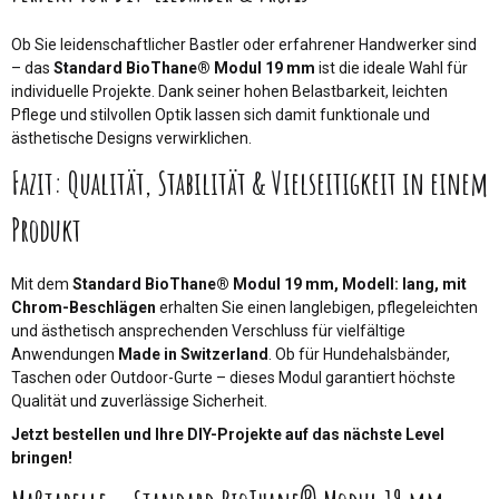
Ob Sie leidenschaftlicher Bastler oder erfahrener Handwerker sind
– das
Standard BioThane® Modul 19 mm
ist die ideale Wahl für
individuelle Projekte. Dank seiner hohen Belastbarkeit, leichten
Pflege und stilvollen Optik lassen sich damit funktionale und
ästhetische Designs verwirklichen.
Fazit: Qualität, Stabilität & Vielseitigkeit in einem
Produkt
Mit dem
Standard BioThane® Modul 19 mm, Modell: lang, mit
Chrom-Beschlägen
erhalten Sie einen langlebigen, pflegeleichten
und ästhetisch ansprechenden Verschluss für vielfältige
Anwendungen
Made in Switzerland
. Ob für Hundehalsbänder,
Taschen oder Outdoor-Gurte – dieses Modul garantiert höchste
Qualität und zuverlässige Sicherheit.
Jetzt bestellen und Ihre DIY-Projekte auf das nächste Level
bringen!