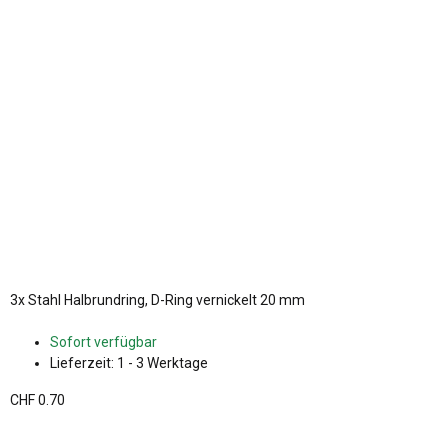
3x
Stahl Halbrundring, D-Ring vernickelt 20 mm
Sofort verfügbar
Lieferzeit:
1 - 3 Werktage
CHF 0.70