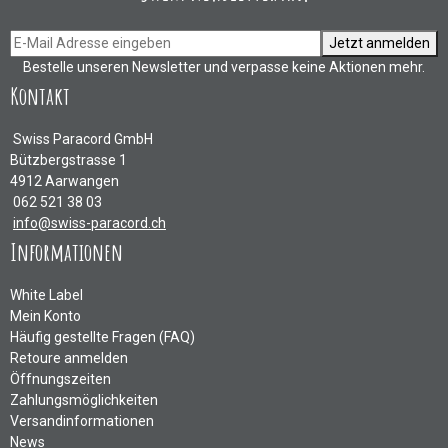
Jetzt anmelden
Bestelle unseren Newsletter und verpasse keine Aktionen mehr.
Kontakt
Swiss Paracord GmbH
Bützbergstrasse 1
4912 Aarwangen
062 521 38 03
info@swiss-paracord.ch
Informationen
White Label
Mein Konto
Häufig gestellte Fragen (FAQ)
Retoure anmelden
Öffnungszeiten
Zahlungsmöglichkeiten
Versandinformationen
News