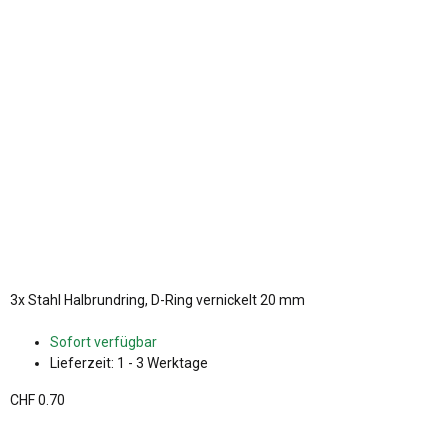
3x
Stahl Halbrundring, D-Ring vernickelt 20 mm
Sofort verfügbar
Lieferzeit:
1 - 3 Werktage
CHF 0.70