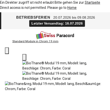
Ein Direkter zugriff ist nicht erlaubt Bitte gehen Sie zur
Startseite
Direct access is not permitted. Please go to
Home
BETRIEBSFERIEN
20.07.2026 bis 09.08.2026
Letzter Versandtag: 16.07.2026
Standard Module in Chrom 19 mm