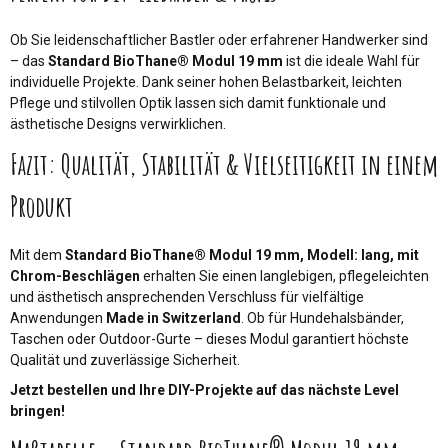
Ob Sie leidenschaftlicher Bastler oder erfahrener Handwerker sind
– das
Standard BioThane® Modul 19 mm
ist die ideale Wahl für
individuelle Projekte. Dank seiner hohen Belastbarkeit, leichten
Pflege und stilvollen Optik lassen sich damit funktionale und
ästhetische Designs verwirklichen.
Fazit: Qualität, Stabilität & Vielseitigkeit in einem
Produkt
Mit dem
Standard BioThane® Modul 19 mm, Modell: lang, mit
Chrom-Beschlägen
erhalten Sie einen langlebigen, pflegeleichten
und ästhetisch ansprechenden Verschluss für vielfältige
Anwendungen
Made in Switzerland
. Ob für Hundehalsbänder,
Taschen oder Outdoor-Gurte – dieses Modul garantiert höchste
Qualität und zuverlässige Sicherheit.
Jetzt bestellen und Ihre DIY-Projekte auf das nächste Level
bringen!