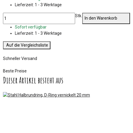
Lieferzeit:
1 - 3 Werktage
Stk.
In den Warenkorb
Sofort verfügbar
Lieferzeit:
1 - 3 Werktage
Auf die Vergleichsliste
Schneller Versand
Beste Preise
Dieser Artikel besteht aus