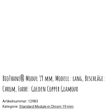
BioThane® Modul 19 mm, Modell: lang, Beschläge:
Chrom, Farbe: Golden Copper Glamour
Artikelnummer:
12983
Kategorie:
Standard Module in Chrom 19 mm