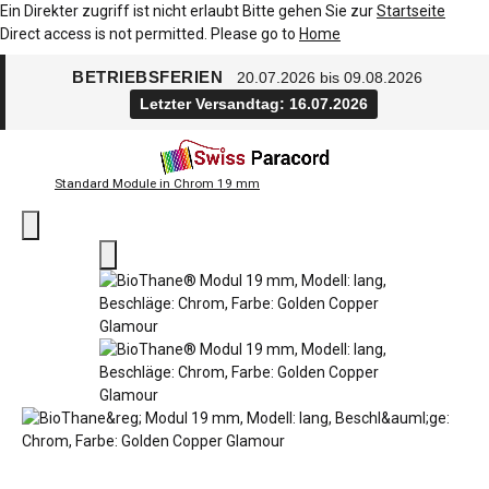
Ein Direkter zugriff ist nicht erlaubt Bitte gehen Sie zur
Startseite
Direct access is not permitted. Please go to
Home
BETRIEBSFERIEN
20.07.2026 bis 09.08.2026
Letzter Versandtag: 16.07.2026
Standard Module in Chrom 19 mm