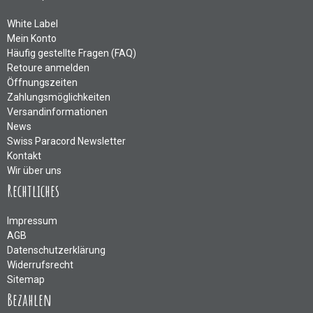
White Label
Mein Konto
Häufig gestellte Fragen (FAQ)
Retoure anmelden
Öffnungszeiten
Zahlungsmöglichkeiten
Versandinformationen
News
Swiss Paracord Newsletter
Kontakt
Wir über uns
Rechtliches
Impressum
AGB
Datenschutzerklärung
Widerrufsrecht
Sitemap
Bezahlen