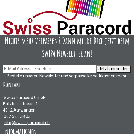
Nichts mehr verpassen? Dann melde Dich jetzt beim
SWIPA Newsletter an!
Jetzt anmelden
Bestelle unseren Newsletter und verpasse keine Aktionen mehr.
Kontakt
Swiss Paracord GmbH
Bützbergstrasse 1
4912 Aarwangen
062 521 38 03
info@swiss-paracord.ch
Informationen