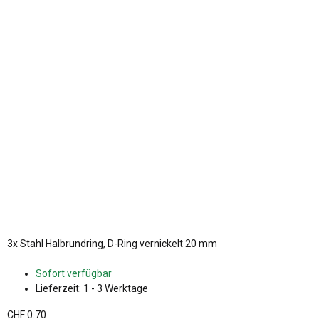
3x
Stahl Halbrundring, D-Ring vernickelt 20 mm
Sofort verfügbar
Lieferzeit:
1 - 3 Werktage
CHF 0.70