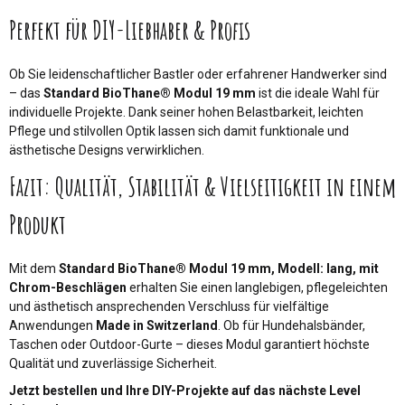
Perfekt für DIY-Liebhaber & Profis
Ob Sie leidenschaftlicher Bastler oder erfahrener Handwerker sind
– das
Standard BioThane® Modul 19 mm
ist die ideale Wahl für
individuelle Projekte. Dank seiner hohen Belastbarkeit, leichten
Pflege und stilvollen Optik lassen sich damit funktionale und
ästhetische Designs verwirklichen.
Fazit: Qualität, Stabilität & Vielseitigkeit in einem
Produkt
Mit dem
Standard BioThane® Modul 19 mm, Modell: lang, mit
Chrom-Beschlägen
erhalten Sie einen langlebigen, pflegeleichten
und ästhetisch ansprechenden Verschluss für vielfältige
Anwendungen
Made in Switzerland
. Ob für Hundehalsbänder,
Taschen oder Outdoor-Gurte – dieses Modul garantiert höchste
Qualität und zuverlässige Sicherheit.
Jetzt bestellen und Ihre DIY-Projekte auf das nächste Level