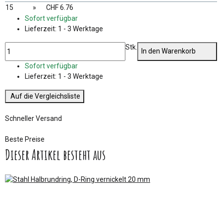
15
»
CHF 6.76
Sofort verfügbar
Lieferzeit:
1 - 3 Werktage
Stk.
In den Warenkorb
Sofort verfügbar
Lieferzeit:
1 - 3 Werktage
Auf die Vergleichsliste
Schneller Versand
Beste Preise
Dieser Artikel besteht aus