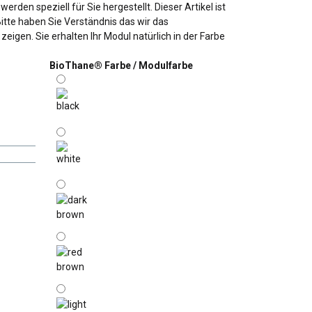
rden speziell für Sie hergestellt. Dieser Artikel ist
Bitte haben Sie Verständnis das wir das
eigen. Sie erhalten Ihr Modul natürlich in der Farbe
BioThane® Farbe / Modulfarbe