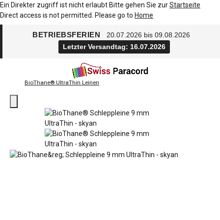
Ein Direkter zugriff ist nicht erlaubt Bitte gehen Sie zur
Startseite
Direct access is not permitted. Please go to
Home
BETRIEBSFERIEN
20.07.2026 bis 09.08.2026
Letzter Versandtag: 16.07.2026
BioThane® UltraThin Leinen