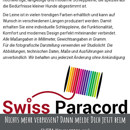
die Bedürfnisse kleiner Hunde abgestimmt ist.
Die Leine ist in vielen trendigen Farben erhältlich und kann auf
Wunsch in verschiedenen Längen produziert werden. Damit
erhalten Sie eine individuelle Schleppleine, die Funktionalität,
Komfort und modernes Design perfekt miteinander verbindet.
Alle Maßangaben in Millimeter, Gewichtsangaben in Gramm.
Für die fotografische Darstellung verwenden wir Studiolicht. Die
Abbildungen, technischen Daten, Maße und Ausführungen sind
unverbindlich. Wir behalten uns jederzeit Änderung ohne Ankündigung
Nichts mehr verpassen? Dann melde Dich jetzt beim