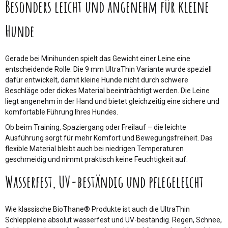
Besonders leicht und angenehm für kleine
Hunde
Gerade bei Minihunden spielt das Gewicht einer Leine eine
entscheidende Rolle. Die 9 mm UltraThin Variante wurde speziell
dafür entwickelt, damit kleine Hunde nicht durch schwere
Beschläge oder dickes Material beeinträchtigt werden. Die Leine
liegt angenehm in der Hand und bietet gleichzeitig eine sichere und
komfortable Führung Ihres Hundes.
Ob beim Training, Spaziergang oder Freilauf – die leichte
Ausführung sorgt für mehr Komfort und Bewegungsfreiheit. Das
flexible Material bleibt auch bei niedrigen Temperaturen
geschmeidig und nimmt praktisch keine Feuchtigkeit auf.
Wasserfest, UV-beständig und pflegeleicht
Wie klassische BioThane® Produkte ist auch die UltraThin
Schleppleine absolut wasserfest und UV-beständig. Regen, Schnee,