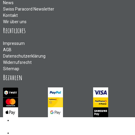
News
Swiss Paracord Newsletter
Kontakt
Wir über uns
Rechtliches
Impressum
AGB
Datenschutzerklärung
Widerrufsrecht
Sitemap
Bezahlen
Kontakt