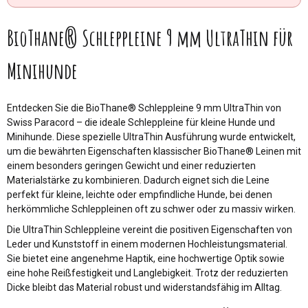
BioThane® Schleppleine 9 mm UltraThin für
Minihunde
Entdecken Sie die BioThane® Schleppleine 9 mm UltraThin von
Swiss Paracord – die ideale Schleppleine für kleine Hunde und
Minihunde. Diese spezielle UltraThin Ausführung wurde entwickelt,
um die bewährten Eigenschaften klassischer BioThane® Leinen mit
einem besonders geringen Gewicht und einer reduzierten
Materialstärke zu kombinieren. Dadurch eignet sich die Leine
perfekt für kleine, leichte oder empfindliche Hunde, bei denen
herkömmliche Schleppleinen oft zu schwer oder zu massiv wirken.
Die UltraThin Schleppleine vereint die positiven Eigenschaften von
Leder und Kunststoff in einem modernen Hochleistungsmaterial.
Sie bietet eine angenehme Haptik, eine hochwertige Optik sowie
eine hohe Reißfestigkeit und Langlebigkeit. Trotz der reduzierten
Dicke bleibt das Material robust und widerstandsfähig im Alltag.