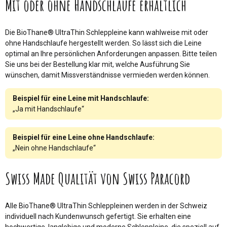
Mit oder ohne Handschlaufe erhältlich
Die BioThane® UltraThin Schleppleine kann wahlweise mit oder
ohne Handschlaufe hergestellt werden. So lässt sich die Leine
optimal an Ihre persönlichen Anforderungen anpassen. Bitte teilen
Sie uns bei der Bestellung klar mit, welche Ausführung Sie
wünschen, damit Missverständnisse vermieden werden können.
Beispiel für eine Leine mit Handschlaufe:
„Ja mit Handschlaufe“
Beispiel für eine Leine ohne Handschlaufe:
„Nein ohne Handschlaufe“
Swiss Made Qualität von Swiss Paracord
Alle BioThane® UltraThin Schleppleinen werden in der Schweiz
individuell nach Kundenwunsch gefertigt. Sie erhalten eine
hochwertige, langlebige und moderne Schleppleine, die speziell auf