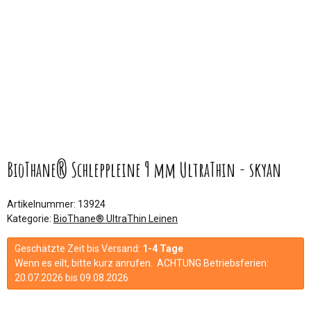
BioThane® Schleppleine 9 mm UltraThin - skyan
Artikelnummer:
13924
Kategorie:
BioThane® UltraThin Leinen
Geschätzte Zeit bis Versand:
1-4 Tage
Wenn es eilt, bitte kurz anrufen. ACHTUNG Betriebsferien:
20.07.2026 bis 09.08.2026