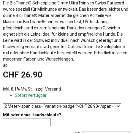
Die BioThane® Schleppleine 9 mm UltraThin von Swiss Paracord
wurde speziell für Minihunde entwickelt. Das besonders leichte und
dünne BioThane® Material bietet die gleichen Vorteile wie
klassische BioThane® Leinen: wasserfest, UV-beständig,
pflegeleicht und extrem langlebig. Dank des geringen Gewichts
eignet sich die Leine ideal für kleine und empfindliche Hunde. Die
Leine wird in der Schweiz individuell nach Wunsch gefertigt und
hochwertig vernäht statt genietet. Optional kann die Schleppleine
mit oder ohne Handschlaufe hergestellt werden. Erhältlich in vielen
modernen Farben und Wunschlängen.
ab
CHF 26.90
inkl. 8,1% MwSt. , zzgl.
Versand
Sofort verfügbar
Mit oder ohne Handschlaufe?
Mit oder ohne Handschlaufe?