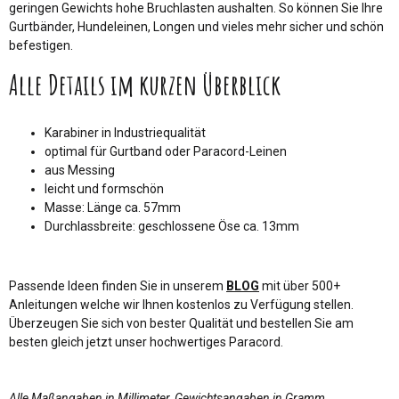
geringen Gewichts hohe Bruchlasten aushalten. So können Sie Ihre
Gurtbänder, Hundeleinen, Longen und vieles mehr sicher und schön
befestigen.
Alle Details im kurzen Überblick
Karabiner in Industriequalität
optimal für Gurtband oder Paracord-Leinen
aus Messing
leicht und formschön
Masse: Länge ca. 57mm
Durchlassbreite: geschlossene Öse ca. 13mm
Passende Ideen finden Sie in unserem
BLOG
mit über 500+
Anleitungen welche wir Ihnen kostenlos zu Verfügung stellen.
Überzeugen Sie sich von bester Qualität und bestellen Sie am
besten gleich jetzt unser hochwertiges Paracord.
Alle Maßangaben in Millimeter, Gewichtsangaben in Gramm.