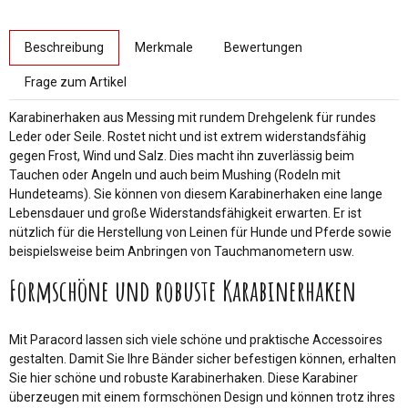
weitere Registerkarten anzeigen
Beschreibung
Merkmale
Bewertungen
Frage zum Artikel
Karabinerhaken aus Messing mit rundem Drehgelenk für rundes
Leder oder Seile. Rostet nicht und ist extrem widerstandsfähig
gegen Frost, Wind und Salz. Dies macht ihn zuverlässig beim
Tauchen oder Angeln und auch beim Mushing (Rodeln mit
Hundeteams). Sie können von diesem Karabinerhaken eine lange
Lebensdauer und große Widerstandsfähigkeit erwarten. Er ist
nützlich für die Herstellung von Leinen für Hunde und Pferde sowie
beispielsweise beim Anbringen von Tauchmanometern usw.
Formschöne und robuste Karabinerhaken
Mit Paracord lassen sich viele schöne und praktische Accessoires
gestalten. Damit Sie Ihre Bänder sicher befestigen können, erhalten
Sie hier schöne und robuste Karabinerhaken. Diese Karabiner
überzeugen mit einem formschönen Design und können trotz ihres