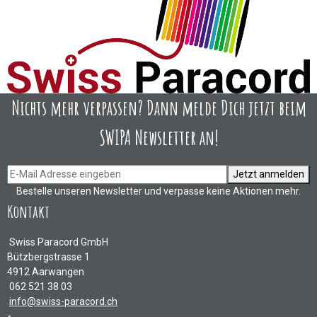
Nichts mehr verpassen? Dann melde Dich jetzt beim
SWIPA Newsletter an!
Jetzt anmelden
Bestelle unseren Newsletter und verpasse keine Aktionen mehr.
Kontakt
Swiss Paracord GmbH
Bützbergstrasse 1
4912 Aarwangen
062 521 38 03
info@swiss-paracord.ch