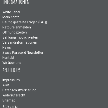
Informationen
White Label
Mein Konto
Häufig gestellte Fragen (FAQ)
Retoure anmelden
Öffnungszeiten
Zahlungsmöglichkeiten
Versandinformationen
News
Swiss Paracord Newsletter
Kontakt
Wir über uns
Rechtliches
Impressum
AGB
Datenschutzerklärung
Widerrufsrecht
Sitemap
Bezahlen