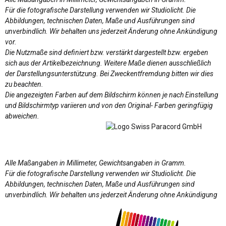
Für die fotografische Darstellung verwenden wir Studiolicht. Die
Abbildungen, technischen Daten, Maße und Ausführungen sind
unverbindlich. Wir behalten uns jederzeit Änderung ohne Ankündigung
vor.
Die Nutzmaße sind definiert bzw. verstärkt dargestellt bzw. ergeben
sich aus der Artikelbezeichnung. Weitere Maße dienen ausschließlich
der Darstellungsunterstützung. Bei Zweckentfremdung bitten wir dies
zu beachten.
Die angezeigten Farben auf dem Bildschirm können je nach Einstellung
und Bildschirmtyp variieren und von den Original- Farben geringfügig
abweichen.
Alle Maßangaben in Millimeter, Gewichtsangaben in Gramm.
Für die fotografische Darstellung verwenden wir Studiolicht. Die
Abbildungen, technischen Daten, Maße und Ausführungen sind
unverbindlich. Wir behalten uns jederzeit Änderung ohne Ankündigung