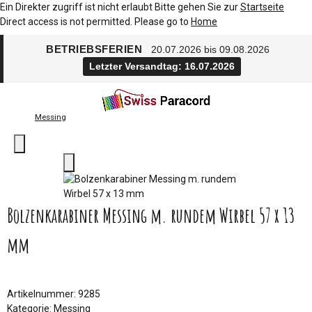
Ein Direkter zugriff ist nicht erlaubt Bitte gehen Sie zur
Startseite
Direct access is not permitted. Please go to
Home
BETRIEBSFERIEN
20.07.2026 bis 09.08.2026
Letzter Versandtag: 16.07.2026
Messing
Bolzenkarabiner Messing m. rundem Wirbel 57 x 13
mm
Artikelnummer:
9285
Kategorie:
Messing