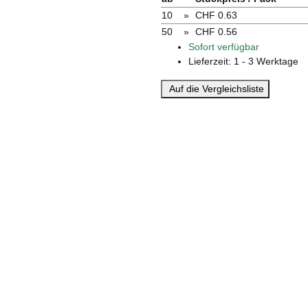
10
»
CHF 0.63
50
»
CHF 0.56
Sofort verfügbar
Lieferzeit:
1 - 3 Werktage
Auf die Vergleichsliste