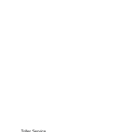
Toller Service