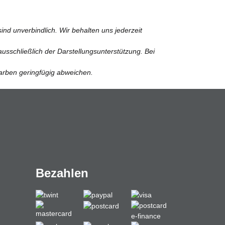
nd unverbindlich. Wir behalten uns jederzeit
usschließlich der Darstellungsunterstützung. Bei
Farben geringfügig abweichen.
Bezahlen