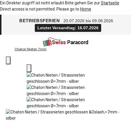
Ein Direkter zugriff ist nicht erlaubt Bitte gehen Sie zur
Startseite
Direct access is not permitted. Please go to
Home
BETRIEBSFERIEN
20.07.2026 bis 09.08.2026
Letzter Versandtag: 16.07.2026
Chaton Nieten 7mm