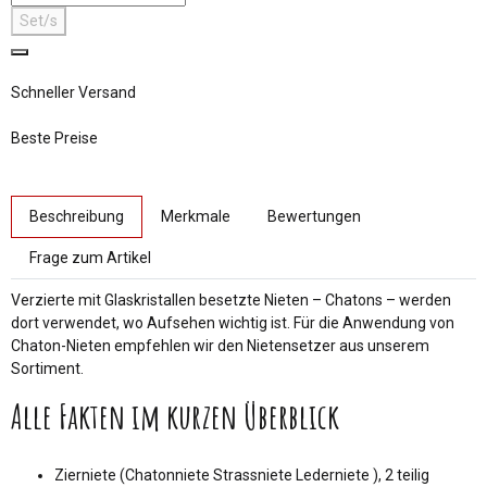
Set/s
Schneller Versand
Beste Preise
weitere Registerkarten anzeigen
Beschreibung
Merkmale
Bewertungen
Frage zum Artikel
Verzierte mit Glaskristallen besetzte Nieten – Chatons – werden
dort verwendet, wo Aufsehen wichtig ist. Für die Anwendung von
Chaton-Nieten empfehlen wir den Nietensetzer aus unserem
Sortiment.
Alle Fakten im kurzen Überblick
Zierniete (Chatonniete Strassniete Lederniete ), 2 teilig