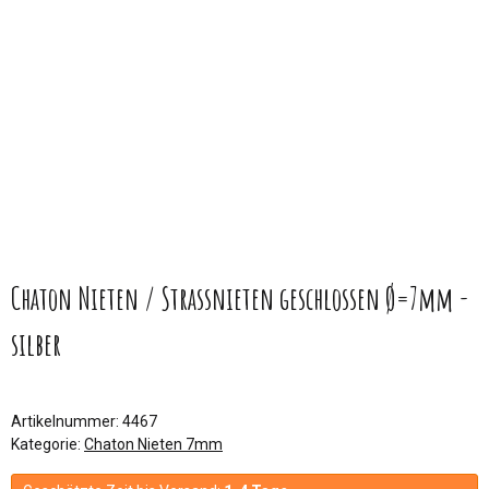
Chaton Nieten / Strassnieten geschlossen Ø=7mm -
silber
Artikelnummer:
4467
Kategorie:
Chaton Nieten 7mm