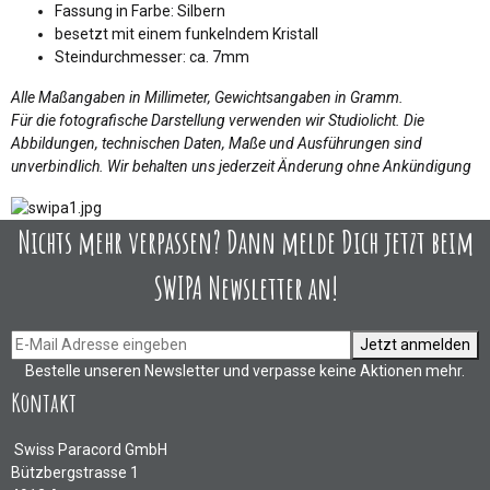
Fassung in Farbe: Silbern
besetzt mit einem funkelndem Kristall
Steindurchmesser: ca. 7mm
Alle Maßangaben in Millimeter, Gewichtsangaben in Gramm.
Für die fotografische Darstellung verwenden wir Studiolicht. Die
Abbildungen, technischen Daten, Maße und Ausführungen sind
unverbindlich. Wir behalten uns jederzeit Änderung ohne Ankündigung
Nichts mehr verpassen? Dann melde Dich jetzt beim
SWIPA Newsletter an!
Jetzt anmelden
Bestelle unseren Newsletter und verpasse keine Aktionen mehr.
Kontakt
Swiss Paracord GmbH
Bützbergstrasse 1