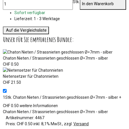
Stk.
In den Warenkorb
Sofort verfügbar
Lieferzeit:
1 - 3 Werktage
Auf die Vergleichsliste
Unser für Sie empfohlenes Bundle:
Chaton Nieten / Strassnieten geschlossen Ø=7mm - silber
CHF 0.50
Nietensetzer für Chatonnieten
CHF 21.50
1Stk.
Chaton Nieten / Strassnieten geschlossen Ø=7mm - silber
+
CHF 0.50
weitere Informationen
Chaton Nieten / Strassnieten geschlossen Ø=7mm - silber
Artikelnummer:
4467
Preis:
CHF 0.50 inkl. 8,1% MwSt., zzgl.
Versand