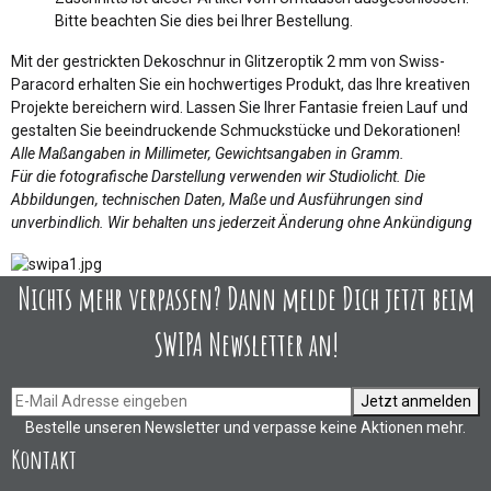
Bitte beachten Sie dies bei Ihrer Bestellung.
Mit der gestrickten Dekoschnur in Glitzeroptik 2 mm von Swiss-
Paracord erhalten Sie ein hochwertiges Produkt, das Ihre kreativen
Projekte bereichern wird. Lassen Sie Ihrer Fantasie freien Lauf und
gestalten Sie beeindruckende Schmuckstücke und Dekorationen!
Alle Maßangaben in Millimeter, Gewichtsangaben in Gramm.
Für die fotografische Darstellung verwenden wir Studiolicht. Die
Abbildungen, technischen Daten, Maße und Ausführungen sind
unverbindlich. Wir behalten uns jederzeit Änderung ohne Ankündigung
Nichts mehr verpassen? Dann melde Dich jetzt beim
SWIPA Newsletter an!
Jetzt anmelden
Bestelle unseren Newsletter und verpasse keine Aktionen mehr.
Kontakt