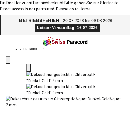
Ein Direkter zugriff ist nicht erlaubt Bitte gehen Sie zur
Startseite
Direct access is not permitted. Please go to
Home
BETRIEBSFERIEN
20.07.2026 bis 09.08.2026
Letzter Versandtag: 16.07.2026
Glitzer Dekoschnur