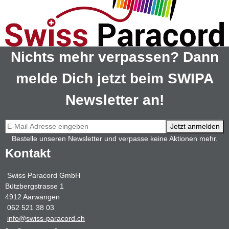
Nichts mehr verpassen? Dann
melde Dich jetzt beim SWIPA
Newsletter an!
Jetzt anmelden
Bestelle unseren Newsletter und verpasse keine Aktionen mehr.
Kontakt
Swiss Paracord GmbH
Bützbergstrasse 1
4912 Aarwangen
062 521 38 03
info@swiss-paracord.ch