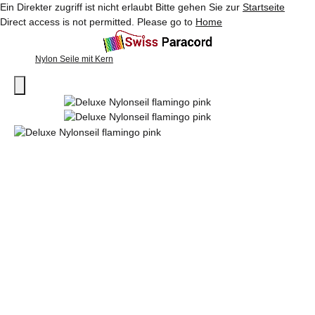
Ein Direkter zugriff ist nicht erlaubt Bitte gehen Sie zur
Startseite
Direct access is not permitted. Please go to
Home
Nylon Seile mit Kern