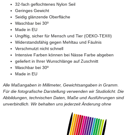
32-fach geflochtenes Nylon Seil
Geringes Gewicht
Seidig glänzende Oberfläche
Waschbar bei 30º
Made in EU
Ungiftig, sicher für Mensch und Tier (OEKO-TEX®)
Widerstandsfähig gegen Mehltau und Fäulnis
Verschmutzt nicht schnell
Intensive Farben können bei Nässe Farbe abgeben
geliefert in Ihrer Wunschlänge auf Zuschnitt
Waschbar bei 30º
Made in EU
Alle Maßangaben in Millimeter, Gewichtsangaben in Gramm.
Für die fotografische Darstellung verwenden wir Studiolicht. Die
Abbildungen, technischen Daten, Maße und Ausführungen sind
unverbindlich. Wir behalten uns jederzeit Änderung ohne