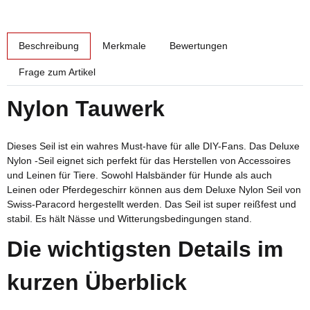
weitere Registerkarten anzeigen
Beschreibung
Merkmale
Bewertungen
Frage zum Artikel
Nylon Tauwerk
Dieses Seil ist ein wahres Must-have für alle DIY-Fans. Das Deluxe
Nylon -Seil eignet sich perfekt für das Herstellen von Accessoires
und Leinen für Tiere. Sowohl Halsbänder für Hunde als auch
Leinen oder Pferdegeschirr können aus dem Deluxe Nylon Seil von
Swiss-Paracord hergestellt werden. Das Seil ist super reißfest und
stabil. Es hält Nässe und Witterungsbedingungen stand.
Die wichtigsten Details im
kurzen Überblick