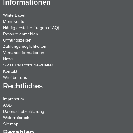
Informationen
White Label
Mein Konto
Häufig gestellte Fragen (FAQ)
Retoure anmelden
Öffnungszeiten
Zahlungsmöglichkeiten
Versandinformationen
News
Swiss Paracord Newsletter
Kontakt
Wir über uns
Rechtliches
Impressum
AGB
Datenschutzerklärung
Widerrufsrecht
Sitemap
Bezahlen