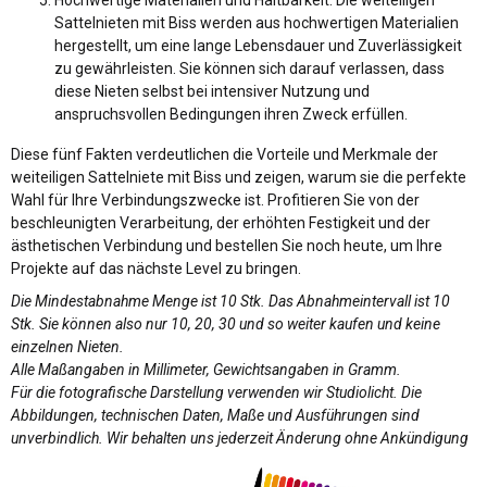
Sattelnieten mit Biss werden aus hochwertigen Materialien
hergestellt, um eine lange Lebensdauer und Zuverlässigkeit
zu gewährleisten. Sie können sich darauf verlassen, dass
diese Nieten selbst bei intensiver Nutzung und
anspruchsvollen Bedingungen ihren Zweck erfüllen.
Diese fünf Fakten verdeutlichen die Vorteile und Merkmale der
weiteiligen Sattelniete mit Biss und zeigen, warum sie die perfekte
Wahl für Ihre Verbindungszwecke ist. Profitieren Sie von der
beschleunigten Verarbeitung, der erhöhten Festigkeit und der
ästhetischen Verbindung und bestellen Sie noch heute, um Ihre
Projekte auf das nächste Level zu bringen.
Die Mindestabnahme Menge ist 10 Stk. Das Abnahmeintervall ist 10
Stk. Sie können also nur 10, 20, 30 und so weiter kaufen und keine
einzelnen Nieten.
Alle Maßangaben in Millimeter, Gewichtsangaben in Gramm.
Für die fotografische Darstellung verwenden wir Studiolicht. Die
Abbildungen, technischen Daten, Maße und Ausführungen sind
unverbindlich. Wir behalten uns jederzeit Änderung ohne Ankündigung