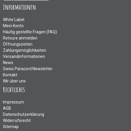
Informationen
White Label
Mein Konto
Häufig gestellte Fragen (FAQ)
Retoure anmelden
Öffnungszeiten
Zahlungsmöglichkeiten
Versandinformationen
News
Swiss Paracord Newsletter
Kontakt
Wir über uns
Rechtliches
Impressum
AGB
Datenschutzerklärung
Widerrufsrecht
Sitemap