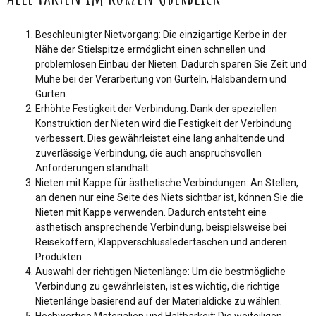
Beschleunigter Nietvorgang: Die einzigartige Kerbe in der
Nähe der Stielspitze ermöglicht einen schnellen und
problemlosen Einbau der Nieten. Dadurch sparen Sie Zeit und
Mühe bei der Verarbeitung von Gürteln, Halsbändern und
Gurten.
Erhöhte Festigkeit der Verbindung: Dank der speziellen
Konstruktion der Nieten wird die Festigkeit der Verbindung
verbessert. Dies gewährleistet eine lang anhaltende und
zuverlässige Verbindung, die auch anspruchsvollen
Anforderungen standhält.
Nieten mit Kappe für ästhetische Verbindungen: An Stellen,
an denen nur eine Seite des Niets sichtbar ist, können Sie die
Nieten mit Kappe verwenden. Dadurch entsteht eine
ästhetisch ansprechende Verbindung, beispielsweise bei
Reisekoffern, Klappverschlussledertaschen und anderen
Produkten.
Auswahl der richtigen Nietenlänge: Um die bestmögliche
Verbindung zu gewährleisten, ist es wichtig, die richtige
Nietenlänge basierend auf der Materialdicke zu wählen.
Hochwertige Materialien und Haltbarkeit: Die weiteiligen