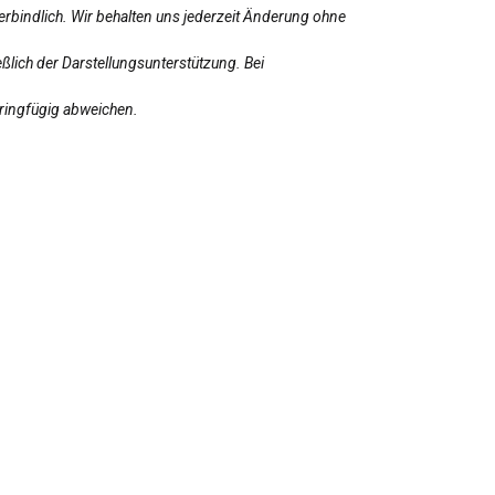
erbindlich. Wir behalten uns jederzeit Änderung ohne
ßlich der Darstellungsunterstützung. Bei
eringfügig abweichen.