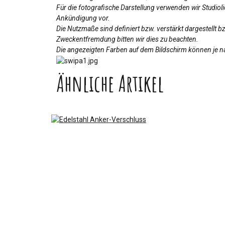
Für die fotografische Darstellung verwenden wir Studio
Ankündigung vor.
Die Nutzmaße sind definiert bzw. verstärkt dargestellt 
Zweckentfremdung bitten wir dies zu beachten.
Die angezeigten Farben auf dem Bildschirm können je na
Ähnliche Artikel