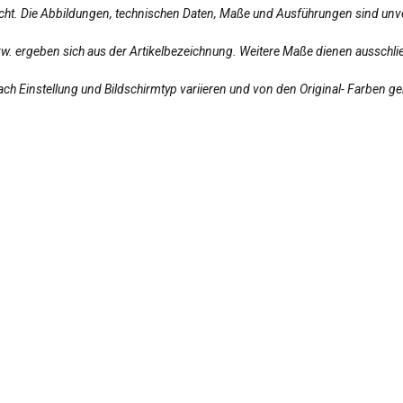
licht. Die Abbildungen, technischen Daten, Maße und Ausführungen sind unv
bzw. ergeben sich aus der Artikelbezeichnung. Weitere Maße dienen ausschlie
ch Einstellung und Bildschirmtyp variieren und von den Original- Farben g