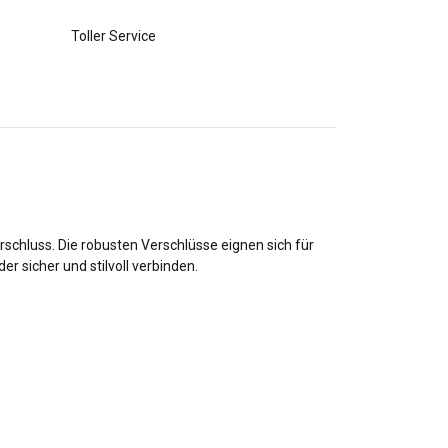
Toller Service
rschluss. Die robusten Verschlüsse eignen sich für
 sicher und stilvoll verbinden.