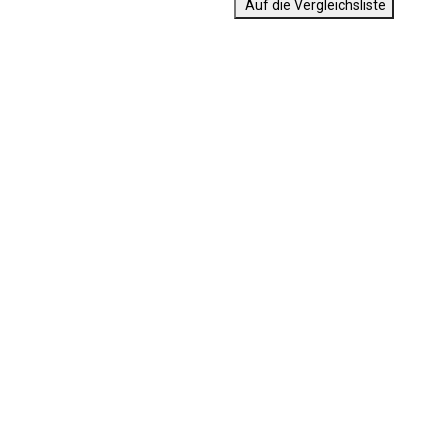
Auf die Vergleichsliste