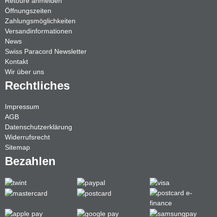
Retoure anmelden
Öffnungszeiten
Zahlungsmöglichkeiten
Versandinformationen
News
Swiss Paracord Newsletter
Kontakt
Wir über uns
Rechtliches
Impressum
AGB
Datenschutzerklärung
Widerrufsrecht
Sitemap
Bezahlen