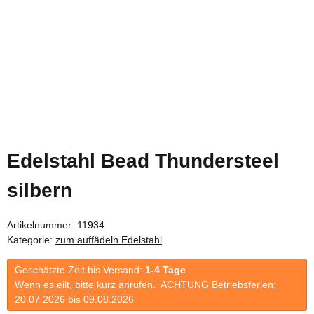
Edelstahl Bead Thundersteel
silbern
Artikelnummer:
11934
Kategorie:
zum auffädeln Edelstahl
Geschätzte Zeit bis Versand:
1-4 Tage
Wenn es eilt, bitte kurz anrufen. ACHTUNG Betriebsferien:
20.07.2026 bis 09.08.2026