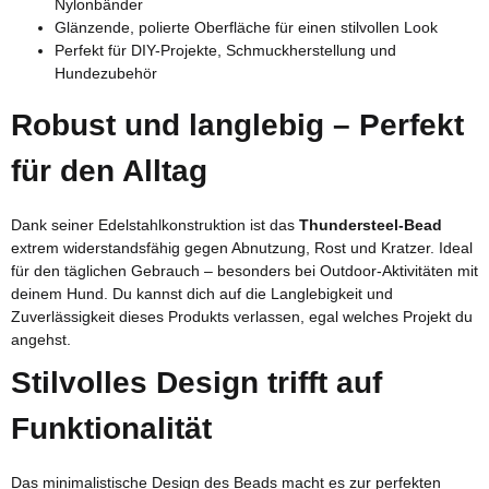
Nylonbänder
Glänzende, polierte Oberfläche für einen stilvollen Look
Perfekt für DIY-Projekte, Schmuckherstellung und
Hundezubehör
Robust und langlebig – Perfekt
für den Alltag
Dank seiner Edelstahlkonstruktion ist das
Thundersteel-Bead
extrem widerstandsfähig gegen Abnutzung, Rost und Kratzer. Ideal
für den täglichen Gebrauch – besonders bei Outdoor-Aktivitäten mit
deinem Hund. Du kannst dich auf die Langlebigkeit und
Zuverlässigkeit dieses Produkts verlassen, egal welches Projekt du
angehst.
Stilvolles Design trifft auf
Funktionalität
Das minimalistische Design des Beads macht es zur perfekten