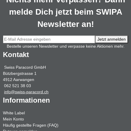
melde Dich jetzt beim SWIPA
Newsletter an!
Jetzt anmelden
Bestelle unseren Newsletter und verpasse keine Aktionen mehr.
Kontakt
Swiss Paracord GmbH
Bützbergstrasse 1
4912 Aarwangen
062 521 38 03
info@swiss-paracord.ch
Informationen
White Label
Mein Konto
Häufig gestellte Fragen (FAQ)