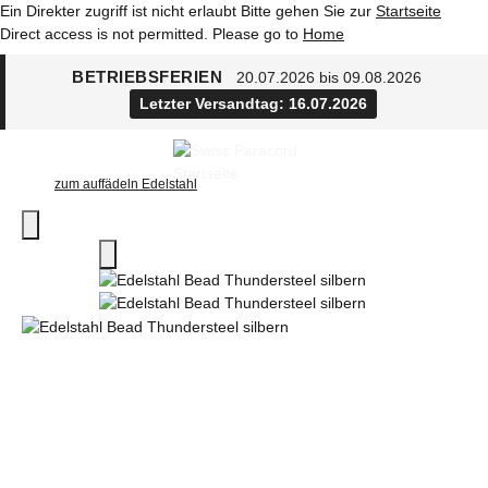
Ein Direkter zugriff ist nicht erlaubt Bitte gehen Sie zur
Startseite
Direct access is not permitted. Please go to
Home
BETRIEBSFERIEN
20.07.2026 bis 09.08.2026
Letzter Versandtag: 16.07.2026
zum auffädeln Edelstahl