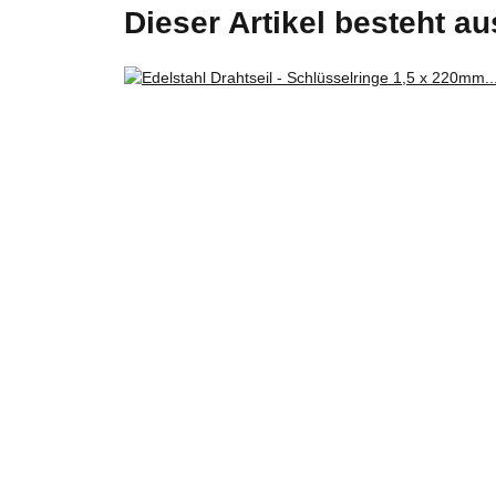
Dieser Artikel besteht au