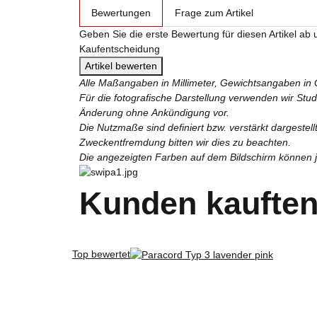
weitere Registerkarten anzeigen
Bewertungen
Frage zum Artikel
Geben Sie die erste Bewertung für diesen Artikel ab 
Kaufentscheidung
Artikel bewerten
Alle Maßangaben in Millimeter, Gewichtsangaben in
Für die fotografische Darstellung verwenden wir Stu
Änderung ohne Ankündigung vor.
Die Nutzmaße sind definiert bzw. verstärkt dargestel
Zweckentfremdung bitten wir dies zu beachten.
Die angezeigten Farben auf dem Bildschirm können je
Kunden kauften
Top bewertet