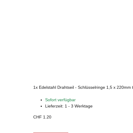
1x
Edelstahl Drahtseil - Schlüsselringe 1,5 x 220
Sofort verfügbar
Lieferzeit:
1 - 3 Werktage
CHF 1.20