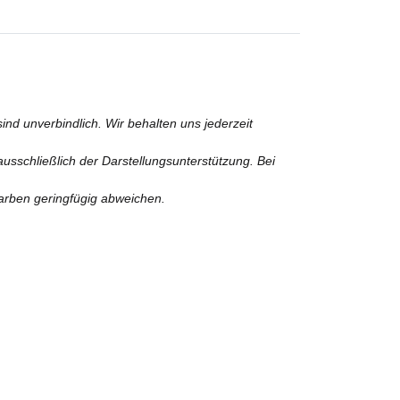
nd unverbindlich. Wir behalten uns jederzeit
usschließlich der Darstellungsunterstützung. Bei
Farben geringfügig abweichen.