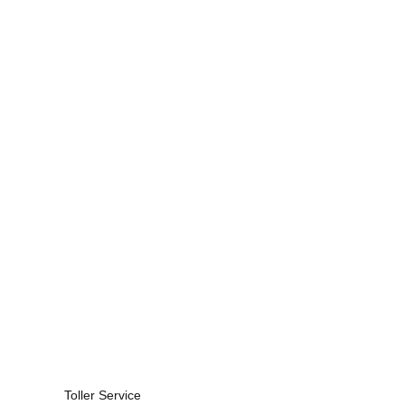
Toller Service