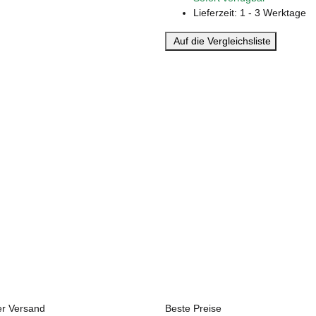
Lieferzeit:
1 - 3 Werktage
Auf die Vergleichsliste
er Versand
Beste Preise