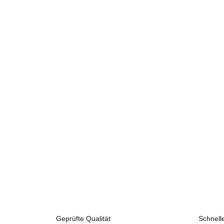
Geprüfte Qualität
Schnell