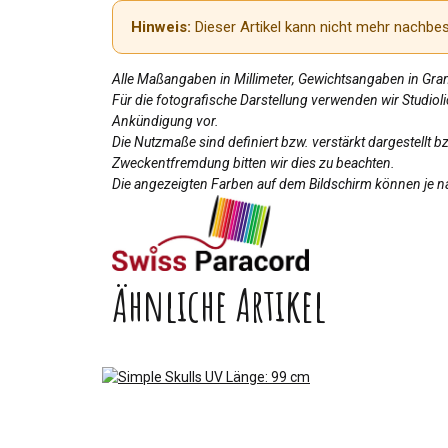
Hinweis:
Dieser Artikel kann nicht mehr nachbest
Alle Maßangaben in Millimeter, Gewichtsangaben in Gr
Für die fotografische Darstellung verwenden wir Studio
Ankündigung vor.
Die Nutzmaße sind definiert bzw. verstärkt dargestellt 
Zweckentfremdung bitten wir dies zu beachten.
Die angezeigten Farben auf dem Bildschirm können je na
Ähnliche Artikel