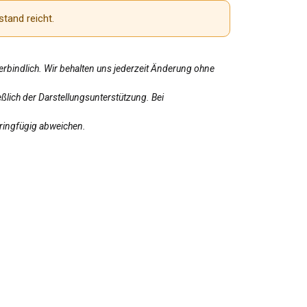
stand reicht.
erbindlich. Wir behalten uns jederzeit Änderung ohne
ßlich der Darstellungsunterstützung. Bei
eringfügig abweichen.