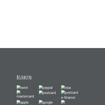
Bezahlen