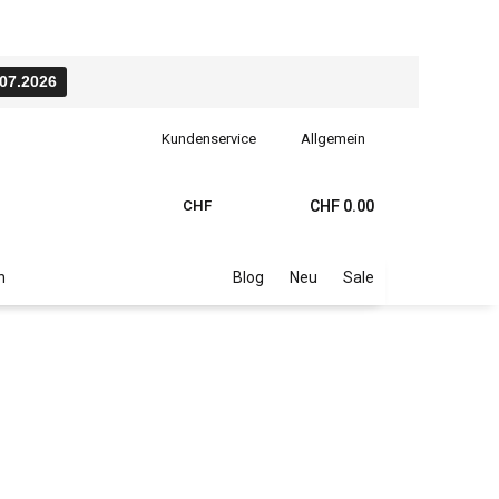
.07.2026
Kundenservice
Allgemein
CHF
CHF 0.00
n
Blog
Neu
Sale