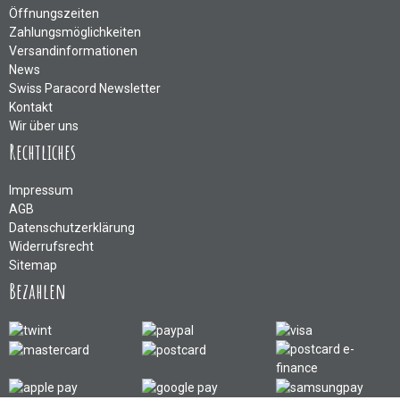
Öffnungszeiten
Zahlungsmöglichkeiten
Versandinformationen
News
Swiss Paracord Newsletter
Kontakt
Wir über uns
Rechtliches
Impressum
AGB
Datenschutzerklärung
Widerrufsrecht
Sitemap
Bezahlen