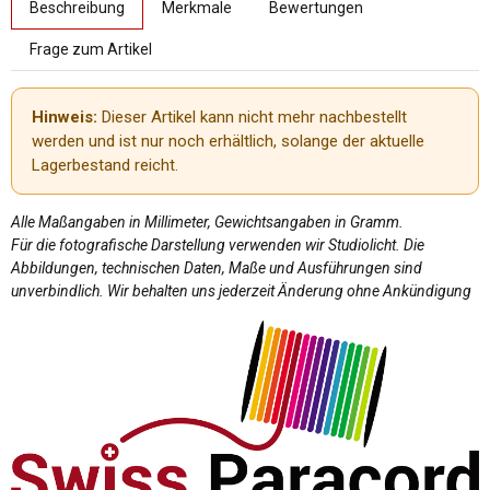
Beschreibung
Merkmale
Bewertungen
Frage zum Artikel
Hinweis:
Dieser Artikel kann nicht mehr nachbestellt
werden und ist nur noch erhältlich, solange der aktuelle
Lagerbestand reicht.
Alle Maßangaben in Millimeter, Gewichtsangaben in Gramm.
Für die fotografische Darstellung verwenden wir Studiolicht. Die
Abbildungen, technischen Daten, Maße und Ausführungen sind
unverbindlich. Wir behalten uns jederzeit Änderung ohne Ankündigung