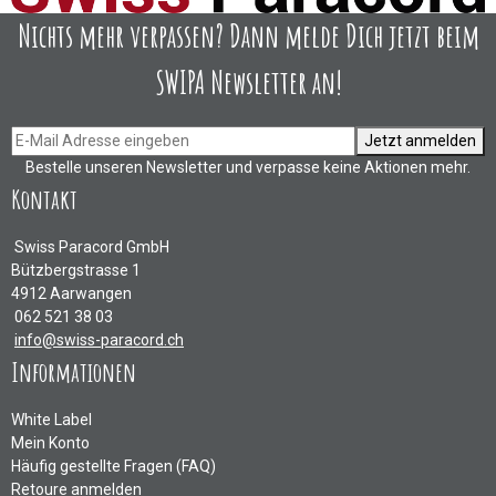
Nichts mehr verpassen? Dann melde Dich jetzt beim
SWIPA Newsletter an!
Jetzt anmelden
Bestelle unseren Newsletter und verpasse keine Aktionen mehr.
Kontakt
Swiss Paracord GmbH
Bützbergstrasse 1
4912 Aarwangen
062 521 38 03
info@swiss-paracord.ch
Informationen
White Label
Mein Konto
Häufig gestellte Fragen (FAQ)
Retoure anmelden