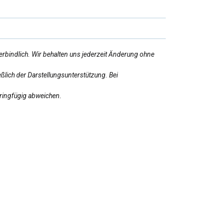
erbindlich. Wir behalten uns jederzeit Änderung ohne
ßlich der Darstellungsunterstützung. Bei
eringfügig abweichen.