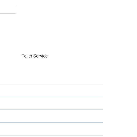
Toller Service