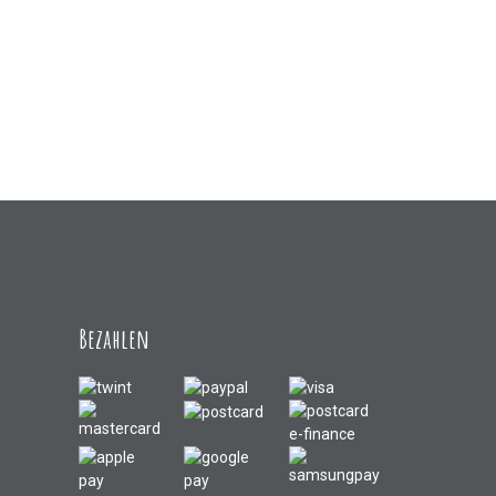
Bezahlen