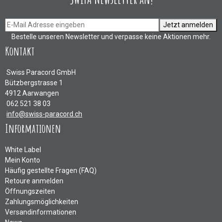
Jetzt anmelden
Bestelle unseren Newsletter und verpasse keine Aktionen mehr.
Kontakt
Swiss Paracord GmbH
Bützbergstrasse 1
4912 Aarwangen
062 521 38 03
info@swiss-paracord.ch
Informationen
White Label
Mein Konto
Häufig gestellte Fragen (FAQ)
Retoure anmelden
Öffnungszeiten
Zahlungsmöglichkeiten
Versandinformationen