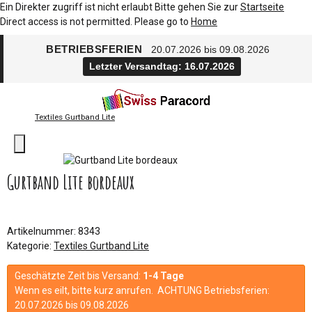
Ein Direkter zugriff ist nicht erlaubt Bitte gehen Sie zur
Startseite
Direct access is not permitted. Please go to
Home
BETRIEBSFERIEN
20.07.2026 bis 09.08.2026
Letzter Versandtag: 16.07.2026
Textiles Gurtband Lite
Gurtband Lite bordeaux
Artikelnummer:
8343
Kategorie:
Textiles Gurtband Lite
Geschätzte Zeit bis Versand:
1-4 Tage
Wenn es eilt, bitte kurz anrufen. ACHTUNG Betriebsferien:
20.07.2026 bis 09.08.2026