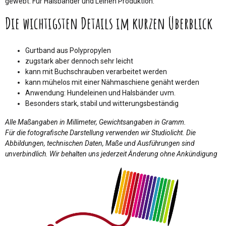
gewebt. Für Halsbänder und Leinen Produktion.
Die wichtigsten Details im kurzen Überblick
Gurtband aus Polypropylen
zugstark aber dennoch sehr leicht
kann mit Buchschrauben verarbeitet werden
kann mühelos mit einer Nähmaschiene genäht werden
Anwendung: Hundeleinen und Halsbänder uvm.
Besonders stark, stabil und witterungsbeständig
Alle Maßangaben in Millimeter, Gewichtsangaben in Gramm.
Für die fotografische Darstellung verwenden wir Studiolicht. Die
Abbildungen, technischen Daten, Maße und Ausführungen sind
unverbindlich. Wir behalten uns jederzeit Änderung ohne Ankündigung