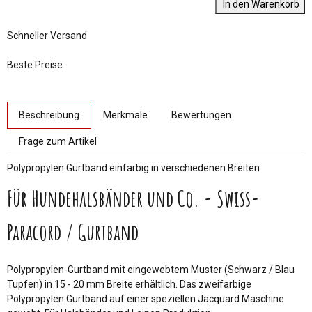
In den Warenkorb
Schneller Versand
Beste Preise
weitere Registerkarten anzeigen
Beschreibung
Merkmale
Bewertungen
Frage zum Artikel
Polypropylen Gurtband einfarbig in verschiedenen Breiten
Für Hundehalsbänder und Co. - Swiss-
Paracord / Gurtband
Polypropylen-Gurtband mit eingewebtem Muster (Schwarz / Blau
Tupfen) in 15 - 20 mm Breite erhältlich. Das zweifarbige
Polypropylen Gurtband auf einer speziellen Jacquard Maschine