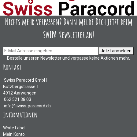
Nichts mehr verpassen? Dann melde Dich jetzt beim
SWIPA Newsletter an!
Jetzt anmelden
Bestelle unseren Newsletter und verpasse keine Aktionen mehr.
Kontakt
Swiss Paracord GmbH
Bützbergstrasse 1
4912 Aarwangen
062 521 38 03
info@swiss-paracord.ch
Informationen
White Label
Mein Konto