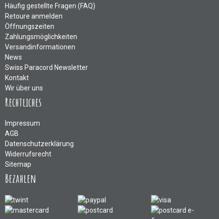
Häufig gestellte Fragen (FAQ)
Retoure anmelden
Öffnungszeiten
Zahlungsmöglichkeiten
Versandinformationen
News
Swiss Paracord Newsletter
Kontakt
Wir über uns
Rechtliches
Impressum
AGB
Datenschutzerklärung
Widerrufsrecht
Sitemap
Bezahlen