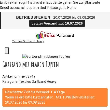
Ein Direkter zugriff ist nicht erlaubt Bitte gehen Sie zur
Startseite
Direct access is not permitted. Please go to
Home
BETRIEBSFERIEN
20.07.2026 bis 09.08.2026
Letzter Versandtag: 16.07.2026
Textiles Gurtband Heavy
Gurtband mit blauen Tupfen
Artikelnummer:
8749
Kategorie:
Textiles Gurtband Heavy
Geschätzte Zeit bis Versand:
1-4 Tage
Wenn es eilt, bitte kurz anrufen. ACHTUNG Betriebsferien:
20.07.2026 bis 09.08.2026