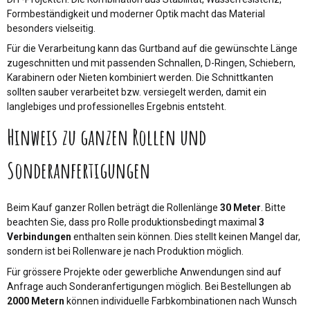
Formbeständigkeit und moderner Optik macht das Material
besonders vielseitig.
Für die Verarbeitung kann das Gurtband auf die gewünschte Länge
zugeschnitten und mit passenden Schnallen, D-Ringen, Schiebern,
Karabinern oder Nieten kombiniert werden. Die Schnittkanten
sollten sauber verarbeitet bzw. versiegelt werden, damit ein
langlebiges und professionelles Ergebnis entsteht.
Hinweis zu ganzen Rollen und
Sonderanfertigungen
Beim Kauf ganzer Rollen beträgt die Rollenlänge
30 Meter
. Bitte
beachten Sie, dass pro Rolle produktionsbedingt maximal
3
Verbindungen
enthalten sein können. Dies stellt keinen Mangel dar,
sondern ist bei Rollenware je nach Produktion möglich.
Für grössere Projekte oder gewerbliche Anwendungen sind auf
Anfrage auch Sonderanfertigungen möglich. Bei Bestellungen ab
2000 Metern
können individuelle Farbkombinationen nach Wunsch