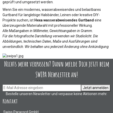
geprüft und umgesetzt werden.
Wenn Sie ein modernes, wasserabweisendes und belastbares
Gurtband für langlebige Halsbänder, Leinen oder kreative DIY-
Projekte suchen, ist
Hexa wasserabweisendes Gurtband
eine
überzeugende Materialwahl mit professioneller Wirkung.
Alle Maßangaben in Millimeter, Gewichtsangaben in Gramm.
Für die fotografische Darstellung verwenden wir Studiolicht. Die
Abbildungen, technischen Daten, Maße und Ausführungen sind
unverbindlich. Wir behalten uns jederzeit Änderung ohne Ankündigung
Nichts mehr verpassen? Dann melde Dich jetzt beim
SWIPA Newsletter an!
Jetzt anmelden
Bestelle unseren Newsletter und verpasse keine Aktionen mehr.
Kontakt
Swiss Paracord GmbH