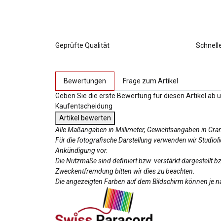
Geprüfte Qualität
Schnell
weitere Registerkarten anzeigen
Bewertungen
Frage zum Artikel
Geben Sie die erste Bewertung für diesen Artikel ab 
Kaufentscheidung
Artikel bewerten
Alle Maßangaben in Millimeter, Gewichtsangaben in Gr
Für die fotografische Darstellung verwenden wir Studio
Ankündigung vor.
Die Nutzmaße sind definiert bzw. verstärkt dargestellt 
Zweckentfremdung bitten wir dies zu beachten.
Die angezeigten Farben auf dem Bildschirm können je na