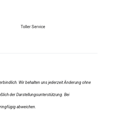
Toller Service
erbindlich. Wir behalten uns jederzeit Änderung ohne
ßlich der Darstellungsunterstützung. Bei
eringfügig abweichen.