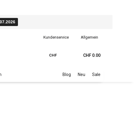
.07.2026
Kundenservice
Allgemein
CHF
CHF 0.00
n
Blog
Neu
Sale