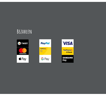
Bezahlen