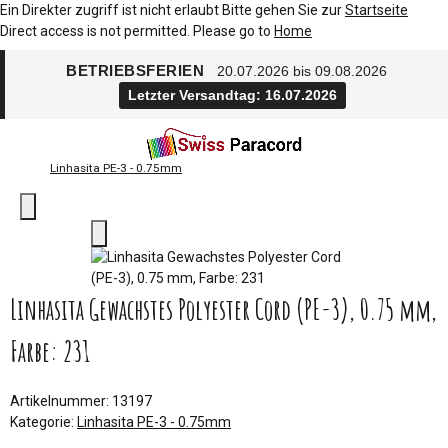
Ein Direkter zugriff ist nicht erlaubt Bitte gehen Sie zur
Startseite
Direct access is not permitted. Please go to
Home
BETRIEBSFERIEN
20.07.2026 bis 09.08.2026
Letzter Versandtag: 16.07.2026
Linhasita PE-3 - 0.75mm
Linhasita Gewachstes Polyester Cord (PE-3), 0.75 mm,
Farbe: 231
Artikelnummer:
13197
Kategorie:
Linhasita PE-3 - 0.75mm