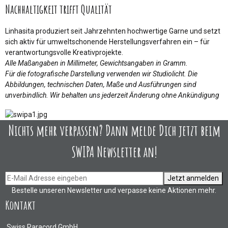
Nachhaltigkeit trifft Qualität
Linhasita produziert seit Jahrzehnten hochwertige Garne und setzt
sich aktiv für umweltschonende Herstellungsverfahren ein – für
verantwortungsvolle Kreativprojekte.
Alle Maßangaben in Millimeter, Gewichtsangaben in Gramm.
Für die fotografische Darstellung verwenden wir Studiolicht. Die
Abbildungen, technischen Daten, Maße und Ausführungen sind
unverbindlich. Wir behalten uns jederzeit Änderung ohne Ankündigung
Nichts mehr verpassen? Dann melde Dich jetzt beim
SWIPA Newsletter an!
Jetzt anmelden
Bestelle unseren Newsletter und verpasse keine Aktionen mehr.
Kontakt
Swiss Paracord GmbH