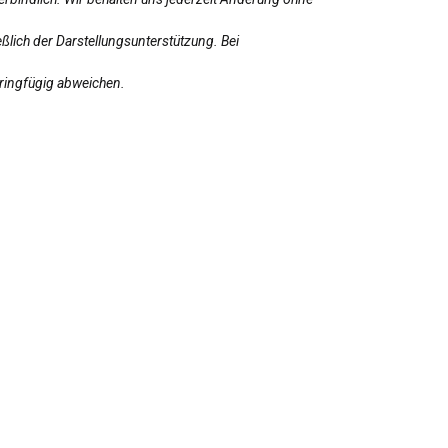
ßlich der Darstellungsunterstützung. Bei
eringfügig abweichen.