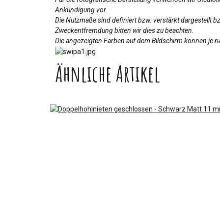
Ankündigung vor.
Die Nutzmaße sind definiert bzw. verstärkt dargestellt 
Zweckentfremdung bitten wir dies zu beachten.
Die angezeigten Farben auf dem Bildschirm können je na
Ähnliche Artikel