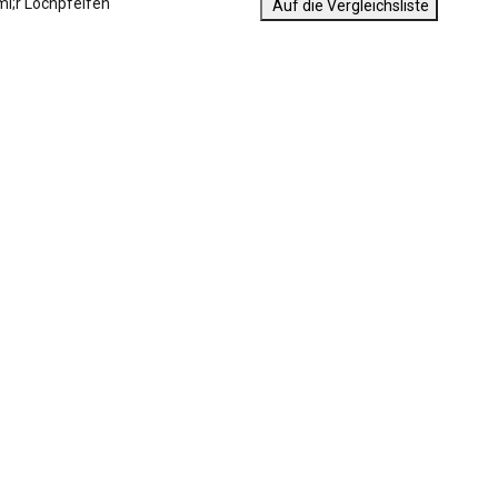
Auf die Vergleichsliste