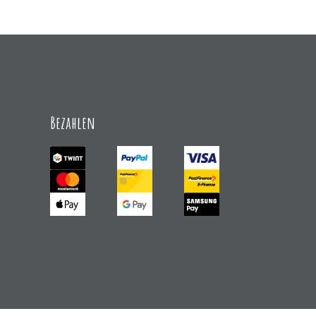
Bezahlen