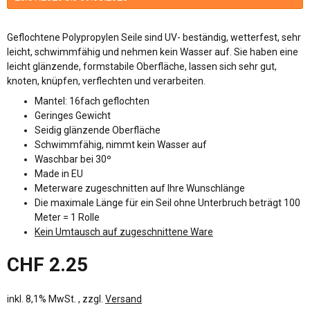
Geflochtene Polypropylen Seile sind UV- beständig, wetterfest, sehr
leicht, schwimmfähig und nehmen kein Wasser auf. Sie haben eine
leicht glänzende, formstabile Oberfläche, lassen sich sehr gut,
knoten, knüpfen, verflechten und verarbeiten.
Mantel: 16fach geflochten
Geringes Gewicht
Seidig glänzende Oberfläche
Schwimmfähig, nimmt kein Wasser auf
Waschbar bei 30º
Made in EU
Meterware zugeschnitten auf Ihre Wunschlänge
Die maximale Länge für ein Seil ohne Unterbruch beträgt 100
Meter = 1 Rolle
Kein Umtausch auf zugeschnittene Ware
CHF 2.25
inkl. 8,1% MwSt. , zzgl.
Versand