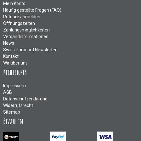
Mein Konto
Häufig gestellte Fragen (FAQ)
Retoure anmelden
Öffnungszeiten
Zahlungsmöglichkeiten
Versandinformationen
News
Swiss Paracord Newsletter
Kontakt
Wir über uns
Rechtliches
Impressum
AGB
Datenschutzerklärung
Widerrufsrecht
Sitemap
Bezahlen