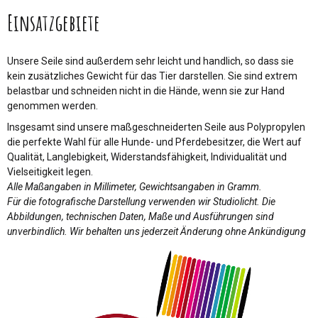
Einsatzgebiete
Unsere Seile sind außerdem sehr leicht und handlich, so dass sie
kein zusätzliches Gewicht für das Tier darstellen. Sie sind extrem
belastbar und schneiden nicht in die Hände, wenn sie zur Hand
genommen werden.
Insgesamt sind unsere maßgeschneiderten Seile aus Polypropylen
die perfekte Wahl für alle Hunde- und Pferdebesitzer, die Wert auf
Qualität, Langlebigkeit, Widerstandsfähigkeit, Individualität und
Vielseitigkeit legen.
Alle Maßangaben in Millimeter, Gewichtsangaben in Gramm.
Für die fotografische Darstellung verwenden wir Studiolicht. Die
Abbildungen, technischen Daten, Maße und Ausführungen sind
unverbindlich. Wir behalten uns jederzeit Änderung ohne Ankündigung