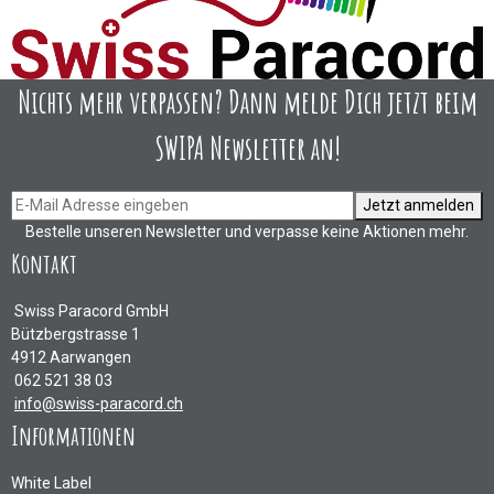
Nichts mehr verpassen? Dann melde Dich jetzt beim
SWIPA Newsletter an!
Jetzt anmelden
Bestelle unseren Newsletter und verpasse keine Aktionen mehr.
Kontakt
Swiss Paracord GmbH
Bützbergstrasse 1
4912 Aarwangen
062 521 38 03
info@swiss-paracord.ch
Informationen
White Label