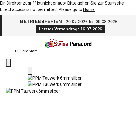
Ein Direkter zugriff ist nicht erlaubt Bitte gehen Sie zur
Startseite
Direct access is not permitted. Please go to
Home
BETRIEBSFERIEN
20.07.2026 bis 09.08.2026
Letzter Versandtag: 16.07.2026
PP-Seile 6mm