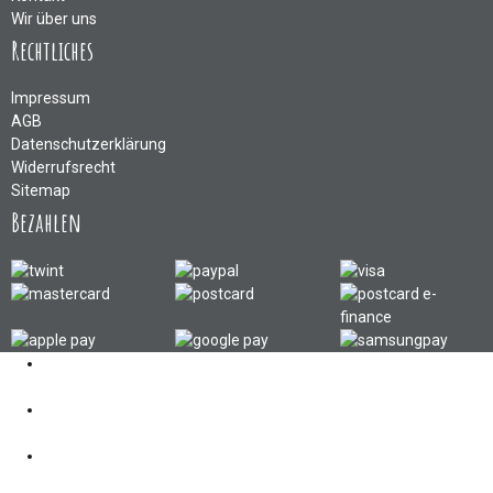
Wir über uns
Rechtliches
Impressum
AGB
Datenschutzerklärung
Widerrufsrecht
Sitemap
Bezahlen
Kontakt
062 521 38 03
Öffnungszeiten