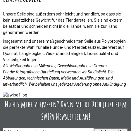
Unsere Seile sind außerdem sehr leicht und handlich, so dass sie
kein zusätzliches Gewicht für das Tier darstellen. Sie sind extrem
belastbar und schneiden nicht in die Hände, wenn sie zur Hand
genommen werden.
Insgesamt sind unsere maßgeschneiderten Seile aus Polypropylen
die perfekte Wahl für alle Hunde- und Pferdebesitzer, die Wert auf
Qualität, Langlebigkeit, Widerstandsfähigkeit, Individualität und
Vielseitigkeit legen.
Alle Maßangaben in Millimeter, Gewichtsangaben in Gramm.
Für die fotografische Darstellung verwenden wir Studiolicht. Die
Abbildungen, technischen Daten, Maße und Ausführungen sind
unverbindlich. Wir behalten uns jederzeit Änderung ohne Ankündigung
Nichts mehr verpassen? Dann melde Dich jetzt beim
SWIPA Newsletter an!