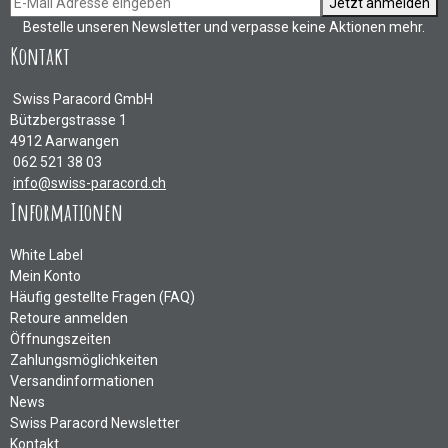
Jetzt anmelden
Bestelle unseren Newsletter und verpasse keine Aktionen mehr.
Kontakt
Swiss Paracord GmbH
Bützbergstrasse 1
4912 Aarwangen
062 521 38 03
info@swiss-paracord.ch
Informationen
White Label
Mein Konto
Häufig gestellte Fragen (FAQ)
Retoure anmelden
Öffnungszeiten
Zahlungsmöglichkeiten
Versandinformationen
News
Swiss Paracord Newsletter
Kontakt