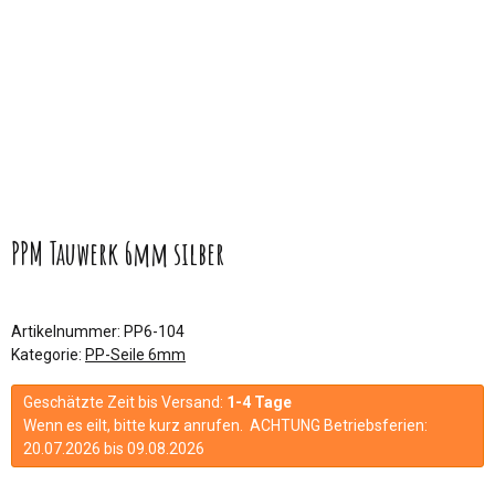
PPM Tauwerk 6mm silber
Artikelnummer:
PP6-104
Kategorie:
PP-Seile 6mm
Geschätzte Zeit bis Versand:
1-4 Tage
Wenn es eilt, bitte kurz anrufen. ACHTUNG Betriebsferien:
20.07.2026 bis 09.08.2026