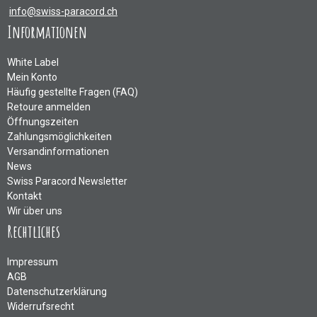
info@swiss-paracord.ch
Informationen
White Label
Mein Konto
Häufig gestellte Fragen (FAQ)
Retoure anmelden
Öffnungszeiten
Zahlungsmöglichkeiten
Versandinformationen
News
Swiss Paracord Newsletter
Kontakt
Wir über uns
Rechtliches
Impressum
AGB
Datenschutzerklärung
Widerrufsrecht