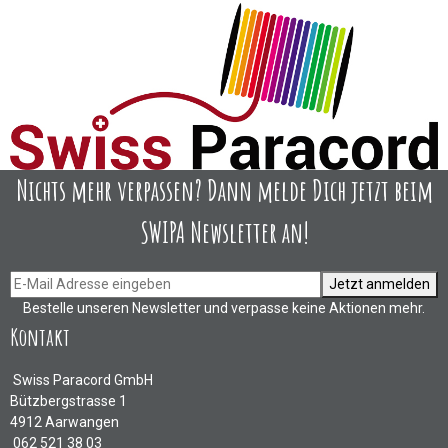
Nichts mehr verpassen? Dann melde Dich jetzt beim
SWIPA Newsletter an!
Jetzt anmelden
Bestelle unseren Newsletter und verpasse keine Aktionen mehr.
Kontakt
Swiss Paracord GmbH
Bützbergstrasse 1
4912 Aarwangen
062 521 38 03