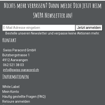
Nichts mehr verpassen? Dann melde Dich jetzt beim
SWIPA Newsletter an!
Jetzt anmelden
Bestelle unseren Newsletter und verpasse keine Aktionen mehr.
Kontakt
Swiss Paracord GmbH
Bützbergstrasse 1
4912 Aarwangen
062 521 38 03
info@swiss-paracord.ch
Informationen
White Label
Mein Konto
Häufig gestellte Fragen (FAQ)
Retoure anmelden