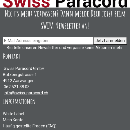
Nichts mehr verpassen? Dann melde Dich jetzt beim
SWIPA Newsletter an!
Jetzt anmelden
Bestelle unseren Newsletter und verpasse keine Aktionen mehr.
Kontakt
Swiss Paracord GmbH
Bützbergstrasse 1
4912 Aarwangen
062 521 38 03
info@swiss-paracord.ch
Informationen
White Label
Mein Konto
Häufig gestellte Fragen (FAQ)