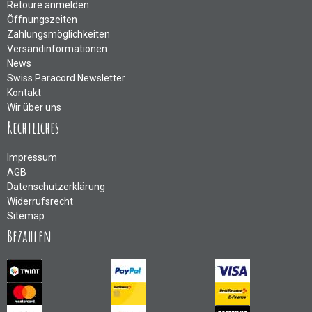
Retoure anmelden
Öffnungszeiten
Zahlungsmöglichkeiten
Versandinformationen
News
Swiss Paracord Newsletter
Kontakt
Wir über uns
Rechtliches
Impressum
AGB
Datenschutzerklärung
Widerrufsrecht
Sitemap
Bezahlen