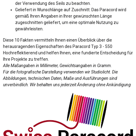
der Verwendung des Seils zu beachten.
Geliefert in Wunschlänge auf Zuschnitt: Das Paracord wird
gemäß Ihren Angaben in Ihrer gewünschten Länge
zugeschnitten geliefert, um eine optimale Nutzung zu
gewährleisten.
Diese 10 Fakten vermitteln Ihnen einen Überblick über die
herausragenden Eigenschaften des Paracord Typ 3 - 550
Hochreflektierend und helfen Ihnen, eine fundierte Entscheidung für
Ihre Projekte zu treffen.
Alle Maßangaben in Millimeter, Gewichtsangaben in Gramm.
Für die fotografische Darstellung verwenden wir Studiolicht. Die
Abbildungen, technischen Daten, Maße und Ausführungen sind
unverbindlich. Wir behalten uns jederzeit Änderung ohne Ankündigung