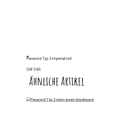
Paracord Typ 3 imperial red
CHF 0.85
Ähnliche Artikel