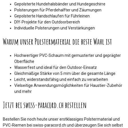
Gepolsterte Hundehalsbänder und Hundegeschirre
Polsterungen für Pferdehalfter und Zäumungen
Gepolsterte Handschlaufen für Führleinen
DIY-Projekte für den Outdoorbereich
Individuelle Polsterungen und Verstärkungen
Warum unser Polstermaterial die beste Wahl ist
Hochwertiger PVC-Schaum mit gemusterter und geprägter
Oberfläche
Wasserfest und ideal für den Outdoor-Einsatz
Gleichmäßige Stärke von 5 mm über die gesamte Länge
Leicht, widerstandsfähig und einfach zu verarbeiten
Vielseitige Anwendungsmöglichkeiten für Haustier-Zubehör
und mehr
Jetzt bei swiss-paracord.ch bestellen
Bestellen Sie noch heute unser erstklassiges Polstermaterial und
PVC-Riemen bei swiss-paracord.ch und überzeugen Sie sich selbst