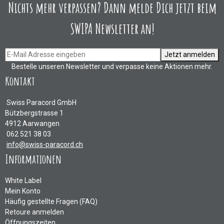
Nichts mehr verpassen? Dann melde Dich jetzt beim
SWIPA Newsletter an!
Jetzt anmelden
Bestelle unseren Newsletter und verpasse keine Aktionen mehr.
Kontakt
Swiss Paracord GmbH
Bützbergstrasse 1
4912 Aarwangen
062 521 38 03
info@swiss-paracord.ch
Informationen
White Label
Mein Konto
Häufig gestellte Fragen (FAQ)
Retoure anmelden
Öffnungszeiten