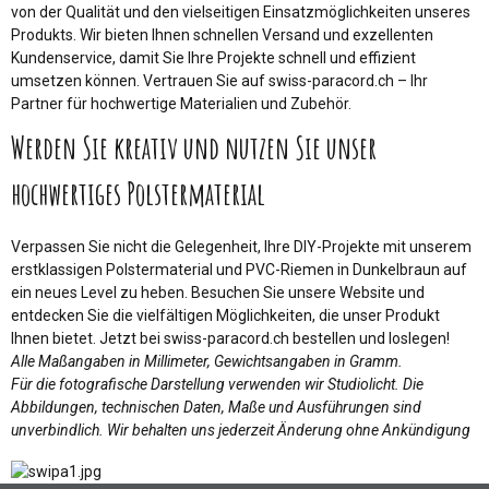
von der Qualität und den vielseitigen Einsatzmöglichkeiten unseres
Produkts. Wir bieten Ihnen schnellen Versand und exzellenten
Kundenservice, damit Sie Ihre Projekte schnell und effizient
umsetzen können. Vertrauen Sie auf swiss-paracord.ch – Ihr
Partner für hochwertige Materialien und Zubehör.
Werden Sie kreativ und nutzen Sie unser
hochwertiges Polstermaterial
Verpassen Sie nicht die Gelegenheit, Ihre DIY-Projekte mit unserem
erstklassigen Polstermaterial und PVC-Riemen in Dunkelbraun auf
ein neues Level zu heben. Besuchen Sie unsere Website und
entdecken Sie die vielfältigen Möglichkeiten, die unser Produkt
Ihnen bietet. Jetzt bei swiss-paracord.ch bestellen und loslegen!
Alle Maßangaben in Millimeter, Gewichtsangaben in Gramm.
Für die fotografische Darstellung verwenden wir Studiolicht. Die
Abbildungen, technischen Daten, Maße und Ausführungen sind
unverbindlich. Wir behalten uns jederzeit Änderung ohne Ankündigung