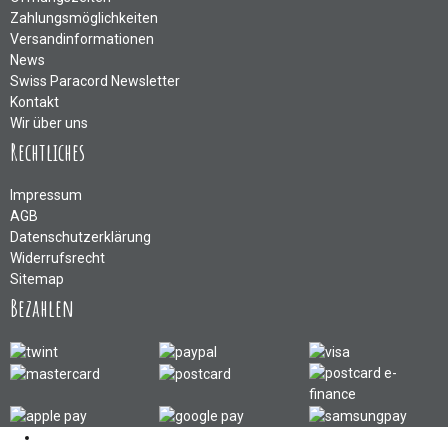
Zahlungsmöglichkeiten
Versandinformationen
News
Swiss Paracord Newsletter
Kontakt
Wir über uns
Rechtliches
Impressum
AGB
Datenschutzerklärung
Widerrufsrecht
Sitemap
Bezahlen