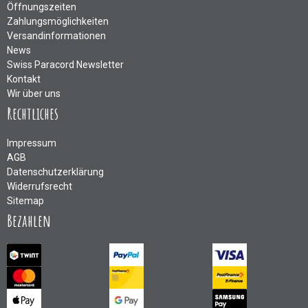
Öffnungszeiten
Zahlungsmöglichkeiten
Versandinformationen
News
Swiss Paracord Newsletter
Kontakt
Wir über uns
Rechtliches
Impressum
AGB
Datenschutzerklärung
Widerrufsrecht
Sitemap
Bezahlen