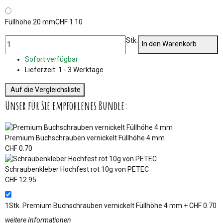
Füllhöhe 20 mm
CHF 1.10
Stk.
In den Warenkorb
Sofort verfügbar
Lieferzeit:
1 - 3 Werktage
Auf die Vergleichsliste
Unser für Sie empfohlenes Bundle:
Premium Buchschrauben vernickelt Füllhöhe 4 mm
CHF 0.70
Schraubenkleber Hochfest rot 10g von PETEC
CHF 12.95
1Stk.
Premium Buchschrauben vernickelt Füllhöhe 4 mm
+ CHF 0.70
weitere Informationen