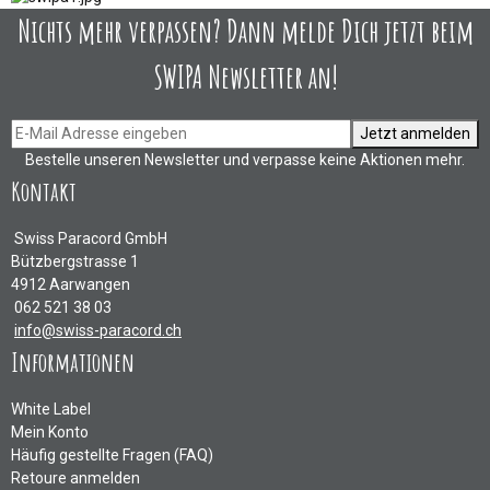
Nichts mehr verpassen? Dann melde Dich jetzt beim
SWIPA Newsletter an!
Jetzt anmelden
Bestelle unseren Newsletter und verpasse keine Aktionen mehr.
Kontakt
Swiss Paracord GmbH
Bützbergstrasse 1
4912 Aarwangen
062 521 38 03
info@swiss-paracord.ch
Informationen
White Label
Mein Konto
Häufig gestellte Fragen (FAQ)
Retoure anmelden