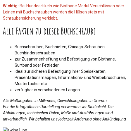
Wichtig:
Bei Hundeartikeln wie Biothane Modul Verschlüssen oder
Leinen mit Buchschrauben werden die Hülsen stets mit
Schraubensicherung verklebt.
Alle Fakten zu dieser Buchschraube
Buchschrauben, Buchnieten, Chicago-Schrauben,
Buchbinderschrauben
zur Zusammenheftung und Befestigung von Biothane,
Gurtband oder Fettleder
ideal zur sicheren Befestigung Ihrer Speisekarten,
Präsentationsmappen, Informations- und Werbebroschüren,
Musterfächer etc.
verfügbar in verschiedenen Längen
Alle Maßangaben in Millimeter, Gewichtsangaben in Gramm.
Für die fotografische Darstellung verwenden wir Studiolicht. Die
Abbildungen, technischen Daten, Maße und Ausführungen sind
unverbindlich. Wir behalten uns jederzeit Änderung ohne Ankündigung