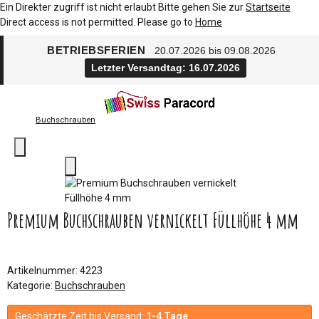
Ein Direkter zugriff ist nicht erlaubt Bitte gehen Sie zur
Startseite
Direct access is not permitted. Please go to
Home
BETRIEBSFERIEN
20.07.2026 bis 09.08.2026
Letzter Versandtag: 16.07.2026
Buchschrauben
Premium Buchschrauben vernickelt Füllhöhe 4 mm
Artikelnummer:
4223
Kategorie:
Buchschrauben
Geschätzte Zeit bis Versand:
1-4 Tage