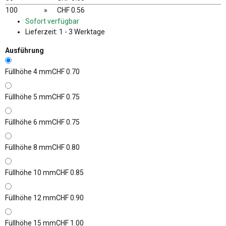
100
»
CHF 0.56
Sofort verfügbar
Lieferzeit:
1 - 3 Werktage
Ausführung
Füllhöhe 4 mm
CHF 0.70
Füllhöhe 5 mm
CHF 0.75
Füllhöhe 6 mm
CHF 0.75
Füllhöhe 8 mm
CHF 0.80
Füllhöhe 10 mm
CHF 0.85
Füllhöhe 12 mm
CHF 0.90
Füllhöhe 15 mm
CHF 1.00