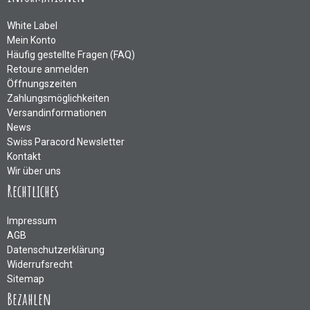
White Label
Mein Konto
Häufig gestellte Fragen (FAQ)
Retoure anmelden
Öffnungszeiten
Zahlungsmöglichkeiten
Versandinformationen
News
Swiss Paracord Newsletter
Kontakt
Wir über uns
Rechtliches
Impressum
AGB
Datenschutzerklärung
Widerrufsrecht
Sitemap
Bezahlen