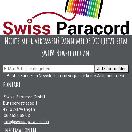
Nichts mehr verpassen? Dann melde Dich jetzt beim
SWIPA Newsletter an!
Jetzt anmelden
Bestelle unseren Newsletter und verpasse keine Aktionen mehr.
Kontakt
Swiss Paracord GmbH
Bützbergstrasse 1
4912 Aarwangen
062 521 38 03
info@swiss-paracord.ch
Informationen