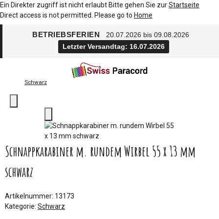
Ein Direkter zugriff ist nicht erlaubt Bitte gehen Sie zur
Startseite
Direct access is not permitted. Please go to
Home
BETRIEBSFERIEN
20.07.2026 bis 09.08.2026
Letzter Versandtag: 16.07.2026
Schwarz
Schnappkarabiner m. rundem Wirbel 55 x 13 mm
schwarz
Artikelnummer:
13173
Kategorie:
Schwarz