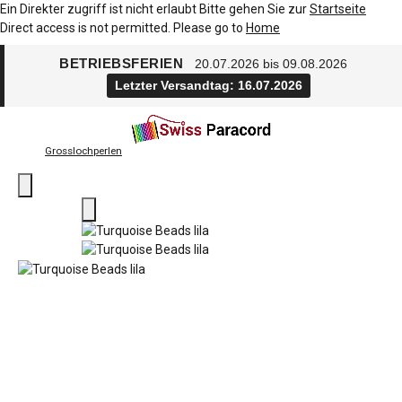
Ein Direkter zugriff ist nicht erlaubt Bitte gehen Sie zur
Startseite
Direct access is not permitted. Please go to
Home
BETRIEBSFERIEN
20.07.2026 bis 09.08.2026
Letzter Versandtag: 16.07.2026
Grosslochperlen