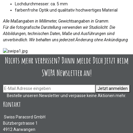
Lochdurchmesser: ca. 5 mm
farbenfrohe Optik und qualitativ hochwertiges Material
Alle Maßangaben in Millimeter, Gewichtsangaben in Gramm.
Für die fotografische Darstellung verwenden wir Studiolicht. Die
Abbildungen, technischen Daten, Maße und Ausführungen sind
unverbindlich. Wir behalten uns jederzeit Änderung ohne Ankündigung
Nichts mehr verpassen? Dann melde Dich jetzt beim
SWIPA Newsletter an!
Jetzt anmelden
Bestelle unseren Newsletter und verpasse keine Aktionen mehr.
Kontakt
Swiss Paracord GmbH
Bützbergstrasse 1
4912 Aarwangen