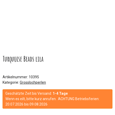
Turquoise Beads lila
Artikelnummer:
10395
Kategorie:
Grosslochperlen
Geschätzte Zeit bis Versand:
1-4 Tage
Wenn es eilt, bitte kurz anrufen. ACHTUNG Betriebsferien:
20.07.2026 bis 09.08.2026