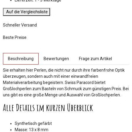
Auf die Vergleichsliste
Schneller Versand
Beste Preise
weitere Registerkarten anzeigen
Beschreibung
Bewertungen
Frage zum Artikel
Sie erhalten hier Perlen, die nicht nur durch ihre farbenfrohe Optik
überzeugen, sondern auch mit einer einwandfreien
Materialverarbeitung begeistern. Swiss Paracord bietet
Großlochperlen zum Basteln von Schmuck zum günstigen Preis. Bei
uns gibt es eine große Menge und Auswahl von Großlochperlen.
Alle Details im kurzen Überblick
Synthetisch gefärbt
Masse: 13 x 8 mm