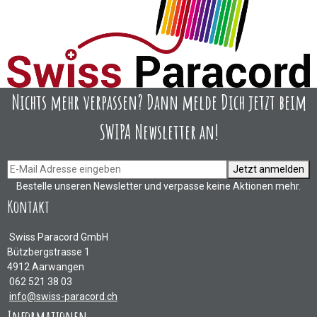
Nichts mehr verpassen? Dann melde Dich jetzt beim
SWIPA Newsletter an!
Jetzt anmelden
Bestelle unseren Newsletter und verpasse keine Aktionen mehr.
Kontakt
Swiss Paracord GmbH
Bützbergstrasse 1
4912 Aarwangen
062 521 38 03
info@swiss-paracord.ch
Informationen