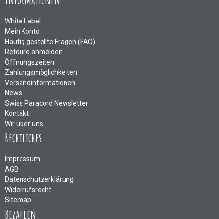
White Label
Mein Konto
Häufig gestellte Fragen (FAQ)
Retoure anmelden
Öffnungszeiten
Zahlungsmöglichkeiten
Versandinformationen
News
Swiss Paracord Newsletter
Kontakt
Wir über uns
Rechtliches
Impressum
AGB
Datenschutzerklärung
Widerrufsrecht
Sitemap
Bezahlen