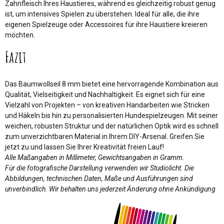
Zahnfleisch Ihres Haustieres, während es gleichzeitig robust genug
ist, um intensives Spielen zu überstehen. Ideal für alle, die ihre
eigenen Spielzeuge oder Accessoires für ihre Haustiere kreieren
möchten.
Fazit
Das Baumwollseil 8 mm bietet eine hervorragende Kombination aus
Qualität, Vielseitigkeit und Nachhaltigkeit. Es eignet sich für eine
Vielzahl von Projekten – von kreativen Handarbeiten wie Stricken
und Häkeln bis hin zu personalisierten Hundespielzeugen. Mit seiner
weichen, robusten Struktur und der natürlichen Optik wird es schnell
zum unverzichtbaren Material in Ihrem DIY-Arsenal. Greifen Sie
jetzt zu und lassen Sie Ihrer Kreativität freien Lauf!
Alle Maßangaben in Millimeter, Gewichtsangaben in Gramm.
Für die fotografische Darstellung verwenden wir Studiolicht. Die
Abbildungen, technischen Daten, Maße und Ausführungen sind
unverbindlich. Wir behalten uns jederzeit Änderung ohne Ankündigung