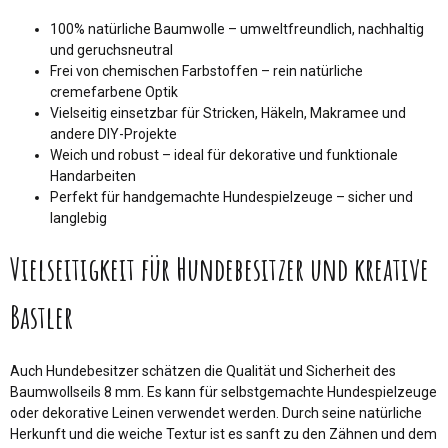
100% natürliche Baumwolle – umweltfreundlich, nachhaltig
und geruchsneutral
Frei von chemischen Farbstoffen – rein natürliche
cremefarbene Optik
Vielseitig einsetzbar für Stricken, Häkeln, Makramee und
andere DIY-Projekte
Weich und robust – ideal für dekorative und funktionale
Handarbeiten
Perfekt für handgemachte Hundespielzeuge – sicher und
langlebig
Vielseitigkeit für Hundebesitzer und kreative
Bastler
Auch Hundebesitzer schätzen die Qualität und Sicherheit des
Baumwollseils 8 mm. Es kann für selbstgemachte Hundespielzeuge
oder dekorative Leinen verwendet werden. Durch seine natürliche
Herkunft und die weiche Textur ist es sanft zu den Zähnen und dem