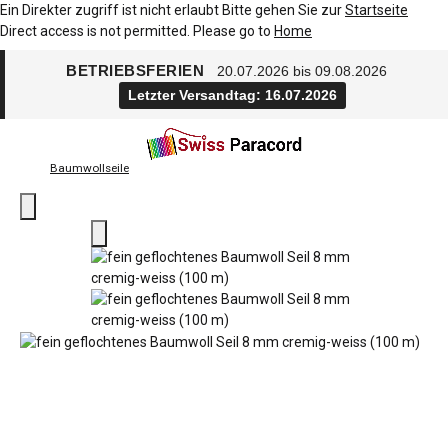
Ein Direkter zugriff ist nicht erlaubt Bitte gehen Sie zur
Startseite
Direct access is not permitted. Please go to
Home
BETRIEBSFERIEN
20.07.2026 bis 09.08.2026
Letzter Versandtag: 16.07.2026
Baumwollseile