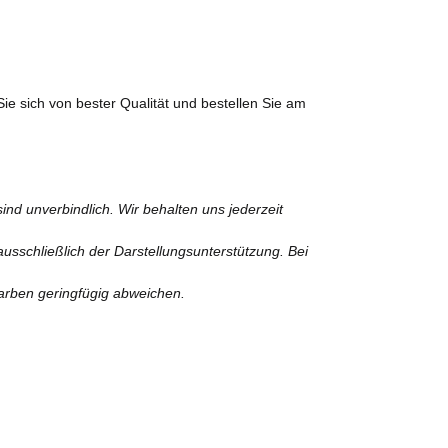
ie sich von bester Qualität und bestellen Sie am
nd unverbindlich. Wir behalten uns jederzeit
usschließlich der Darstellungsunterstützung. Bei
Farben geringfügig abweichen.