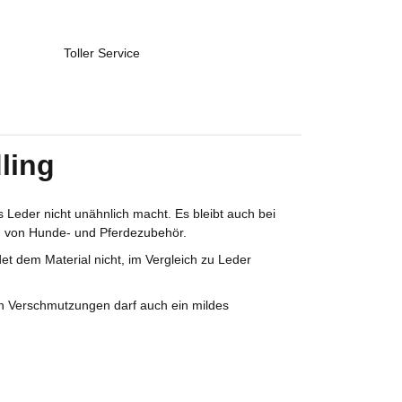
Toller Service
ling
 Leder nicht unähnlich macht. Es bleibt auch bei
ung von Hunde- und Pferdezubehör.
et dem Material nicht, im Vergleich zu Leder
en Verschmutzungen darf auch ein mildes