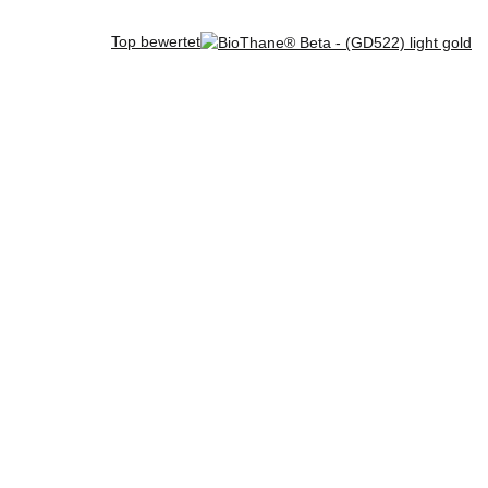
Top bewertet