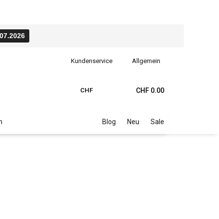
.07.2026
Kundenservice
Allgemein
CHF
CHF 0.00
n
Blog
Neu
Sale