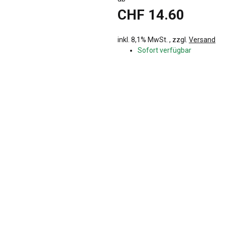
CHF 14.60
inkl. 8,1% MwSt. , zzgl.
Versand
Sofort verfügbar