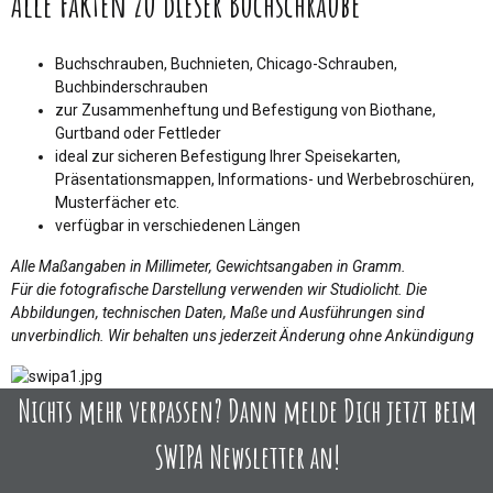
Alle Fakten zu dieser Buchschraube
Buchschrauben, Buchnieten, Chicago-Schrauben,
Buchbinderschrauben
zur Zusammenheftung und Befestigung von Biothane,
Gurtband oder Fettleder
ideal zur sicheren Befestigung Ihrer Speisekarten,
Präsentationsmappen, Informations- und Werbebroschüren,
Musterfächer etc.
verfügbar in verschiedenen Längen
Alle Maßangaben in Millimeter, Gewichtsangaben in Gramm.
Für die fotografische Darstellung verwenden wir Studiolicht. Die
Abbildungen, technischen Daten, Maße und Ausführungen sind
unverbindlich. Wir behalten uns jederzeit Änderung ohne Ankündigung
Nichts mehr verpassen? Dann melde Dich jetzt beim
SWIPA Newsletter an!