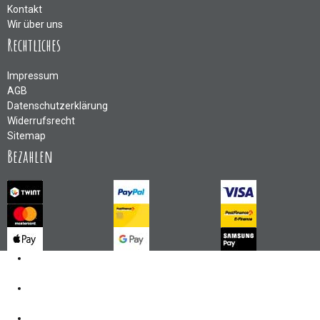
Kontakt
Wir über uns
Rechtliches
Impressum
AGB
Datenschutzerklärung
Widerrufsrecht
Sitemap
Bezahlen
Kontakt
062 521 38 03