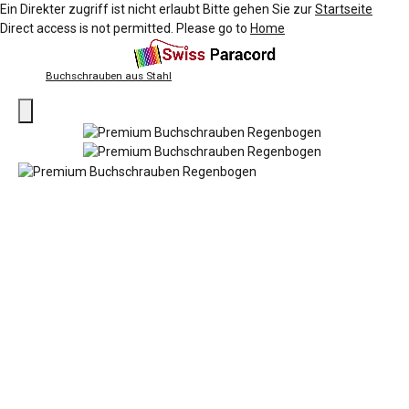
Ein Direkter zugriff ist nicht erlaubt Bitte gehen Sie zur
Startseite
Direct access is not permitted. Please go to
Home
Buchschrauben aus Stahl