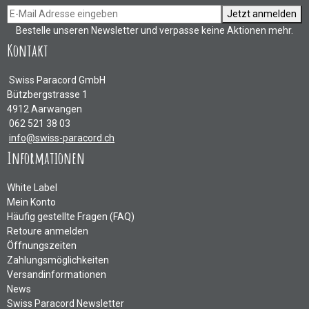
Jetzt anmelden
Bestelle unseren Newsletter und verpasse keine Aktionen mehr.
Kontakt
Swiss Paracord GmbH
Bützbergstrasse 1
4912 Aarwangen
062 521 38 03
info@swiss-paracord.ch
Informationen
White Label
Mein Konto
Häufig gestellte Fragen (FAQ)
Retoure anmelden
Öffnungszeiten
Zahlungsmöglichkeiten
Versandinformationen
News
Swiss Paracord Newsletter