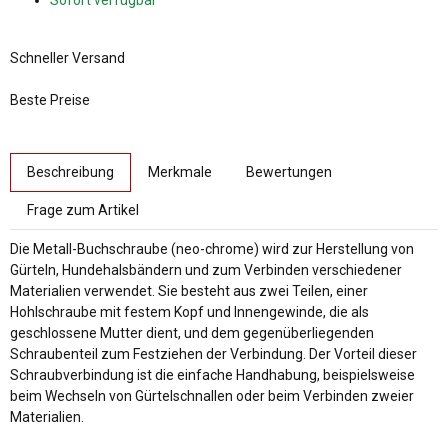
Sofort verfügbar
Schneller Versand
Beste Preise
weitere Registerkarten anzeigen
Beschreibung
Merkmale
Bewertungen
Frage zum Artikel
Die Metall-Buchschraube (neo-chrome) wird zur Herstellung von
Gürteln, Hundehalsbändern und zum Verbinden verschiedener
Materialien verwendet. Sie besteht aus zwei Teilen, einer
Hohlschraube mit festem Kopf und Innengewinde, die als
geschlossene Mutter dient, und dem gegenüberliegenden
Schraubenteil zum Festziehen der Verbindung. Der Vorteil dieser
Schraubverbindung ist die einfache Handhabung, beispielsweise
beim Wechseln von Gürtelschnallen oder beim Verbinden zweier
Materialien.