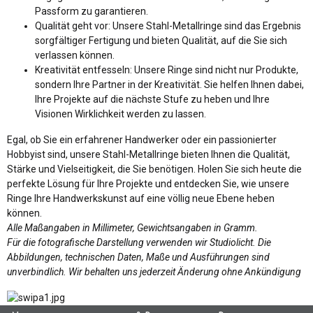
Passform zu garantieren.
Qualität geht vor: Unsere Stahl-Metallringe sind das Ergebnis
sorgfältiger Fertigung und bieten Qualität, auf die Sie sich
verlassen können.
Kreativität entfesseln: Unsere Ringe sind nicht nur Produkte,
sondern Ihre Partner in der Kreativität. Sie helfen Ihnen dabei,
Ihre Projekte auf die nächste Stufe zu heben und Ihre
Visionen Wirklichkeit werden zu lassen.
Egal, ob Sie ein erfahrener Handwerker oder ein passionierter
Hobbyist sind, unsere Stahl-Metallringe bieten Ihnen die Qualität,
Stärke und Vielseitigkeit, die Sie benötigen. Holen Sie sich heute die
perfekte Lösung für Ihre Projekte und entdecken Sie, wie unsere
Ringe Ihre Handwerkskunst auf eine völlig neue Ebene heben
können.
Alle Maßangaben in Millimeter, Gewichtsangaben in Gramm.
Für die fotografische Darstellung verwenden wir Studiolicht. Die
Abbildungen, technischen Daten, Maße und Ausführungen sind
unverbindlich. Wir behalten uns jederzeit Änderung ohne Ankündigung