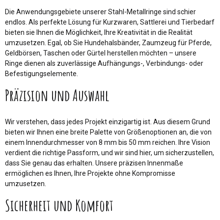
Die Anwendungsgebiete unserer Stahl-Metallringe sind schier
endlos. Als perfekte Lösung für Kurzwaren, Sattlerei und Tierbedarf
bieten sie Ihnen die Möglichkeit, Ihre Kreativität in die Realität
umzusetzen. Egal, ob Sie Hundehalsbänder, Zaumzeug für Pferde,
Geldbörsen, Taschen oder Gürtel herstellen möchten – unsere
Ringe dienen als zuverlässige Aufhängungs-, Verbindungs- oder
Befestigungselemente.
Präzision und Auswahl
Wir verstehen, dass jedes Projekt einzigartig ist. Aus diesem Grund
bieten wir Ihnen eine breite Palette von Größenoptionen an, die von
einem Innendurchmesser von 8 mm bis 50 mm reichen. Ihre Vision
verdient die richtige Passform, und wir sind hier, um sicherzustellen,
dass Sie genau das erhalten. Unsere präzisen Innenmaße
ermöglichen es Ihnen, Ihre Projekte ohne Kompromisse
umzusetzen.
Sicherheit und Komfort