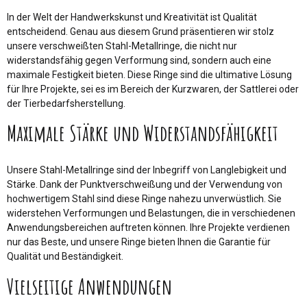
In der Welt der Handwerkskunst und Kreativität ist Qualität
entscheidend. Genau aus diesem Grund präsentieren wir stolz
unsere verschweißten Stahl-Metallringe, die nicht nur
widerstandsfähig gegen Verformung sind, sondern auch eine
maximale Festigkeit bieten. Diese Ringe sind die ultimative Lösung
für Ihre Projekte, sei es im Bereich der Kurzwaren, der Sattlerei oder
der Tierbedarfsherstellung.
Maximale Stärke und Widerstandsfähigkeit
Unsere Stahl-Metallringe sind der Inbegriff von Langlebigkeit und
Stärke. Dank der Punktverschweißung und der Verwendung von
hochwertigem Stahl sind diese Ringe nahezu unverwüstlich. Sie
widerstehen Verformungen und Belastungen, die in verschiedenen
Anwendungsbereichen auftreten können. Ihre Projekte verdienen
nur das Beste, und unsere Ringe bieten Ihnen die Garantie für
Qualität und Beständigkeit.
Vielseitige Anwendungen