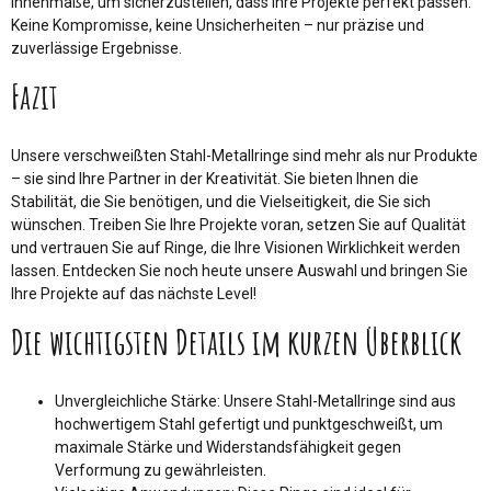
Innenmaße, um sicherzustellen, dass Ihre Projekte perfekt passen.
Keine Kompromisse, keine Unsicherheiten – nur präzise und
zuverlässige Ergebnisse.
Fazit
Unsere verschweißten Stahl-Metallringe sind mehr als nur Produkte
– sie sind Ihre Partner in der Kreativität. Sie bieten Ihnen die
Stabilität, die Sie benötigen, und die Vielseitigkeit, die Sie sich
wünschen. Treiben Sie Ihre Projekte voran, setzen Sie auf Qualität
und vertrauen Sie auf Ringe, die Ihre Visionen Wirklichkeit werden
lassen. Entdecken Sie noch heute unsere Auswahl und bringen Sie
Ihre Projekte auf das nächste Level!
Die wichtigsten Details im kurzen Überblick
Unvergleichliche Stärke: Unsere Stahl-Metallringe sind aus
hochwertigem Stahl gefertigt und punktgeschweißt, um
maximale Stärke und Widerstandsfähigkeit gegen
Verformung zu gewährleisten.