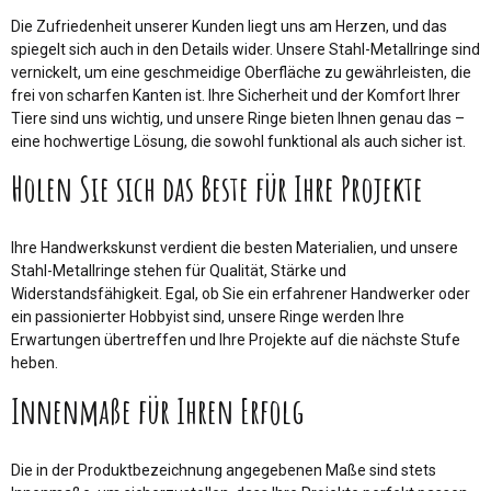
Die Zufriedenheit unserer Kunden liegt uns am Herzen, und das
spiegelt sich auch in den Details wider. Unsere Stahl-Metallringe sind
vernickelt, um eine geschmeidige Oberfläche zu gewährleisten, die
frei von scharfen Kanten ist. Ihre Sicherheit und der Komfort Ihrer
Tiere sind uns wichtig, und unsere Ringe bieten Ihnen genau das –
eine hochwertige Lösung, die sowohl funktional als auch sicher ist.
Holen Sie sich das Beste für Ihre Projekte
Ihre Handwerkskunst verdient die besten Materialien, und unsere
Stahl-Metallringe stehen für Qualität, Stärke und
Widerstandsfähigkeit. Egal, ob Sie ein erfahrener Handwerker oder
ein passionierter Hobbyist sind, unsere Ringe werden Ihre
Erwartungen übertreffen und Ihre Projekte auf die nächste Stufe
heben.
Innenmaße für Ihren Erfolg
Die in der Produktbezeichnung angegebenen Maße sind stets