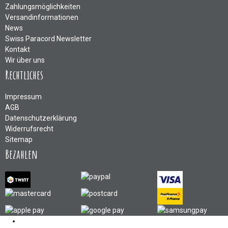
Zahlungsmöglichkeiten
Versandinformationen
News
Swiss Paracord Newsletter
Kontakt
Wir über uns
Rechtliches
Impressum
AGB
Datenschutzerklärung
Widerrufsrecht
Sitemap
Bezahlen