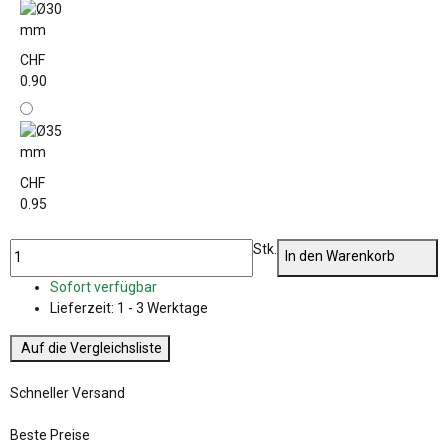
CHF
0.90
CHF
0.95
Stk.
In den Warenkorb
Sofort verfügbar
Lieferzeit:
1 - 3 Werktage
Auf die Vergleichsliste
Schneller Versand
Beste Preise