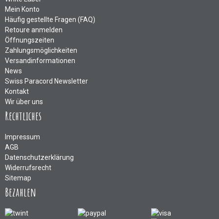
Mein Konto
Häufig gestellte Fragen (FAQ)
Retoure anmelden
Öffnungszeiten
Zahlungsmöglichkeiten
Versandinformationen
News
Swiss Paracord Newsletter
Kontakt
Wir über uns
Rechtliches
Impressum
AGB
Datenschutzerklärung
Widerrufsrecht
Sitemap
Bezahlen