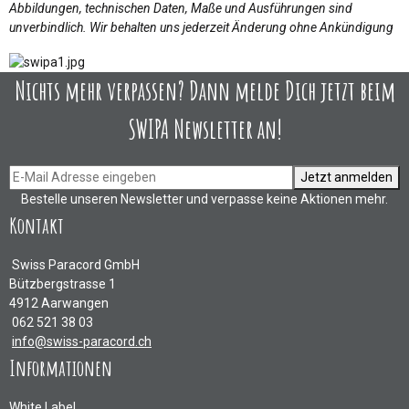
Abbildungen, technischen Daten, Maße und Ausführungen sind
unverbindlich. Wir behalten uns jederzeit Änderung ohne Ankündigung
Nichts mehr verpassen? Dann melde Dich jetzt beim
SWIPA Newsletter an!
Jetzt anmelden
Bestelle unseren Newsletter und verpasse keine Aktionen mehr.
Kontakt
Swiss Paracord GmbH
Bützbergstrasse 1
4912 Aarwangen
062 521 38 03
info@swiss-paracord.ch
Informationen
White Label